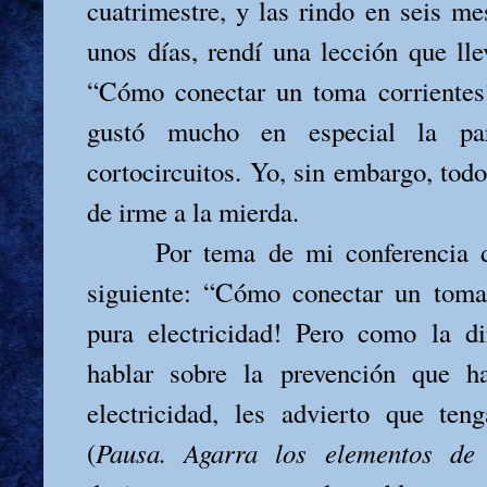
cuatrimestre, y las rindo en seis me
unos días, rendí una lección que llev
“Cómo conectar un toma corrientes
gustó mucho en especial la pa
cortocircuitos. Yo, sin embargo, tod
de irme a la mierda.
Por tema de mi conferencia d
siguiente: “Cómo conectar un toma
pura electricidad! Pero como la 
hablar sobre la prevención que h
electricidad, les advierto que te
(
Pausa. Agarra los elementos de e