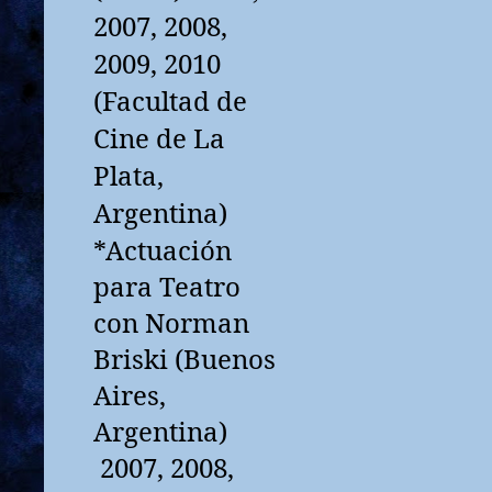
2007, 2008,
2009, 2010
(Facultad de
Cine de La
Plata,
Argentina)
*Actuación
para Teatro
con Norman
Briski (Buenos
Aires,
Argentina)
2007, 2008,