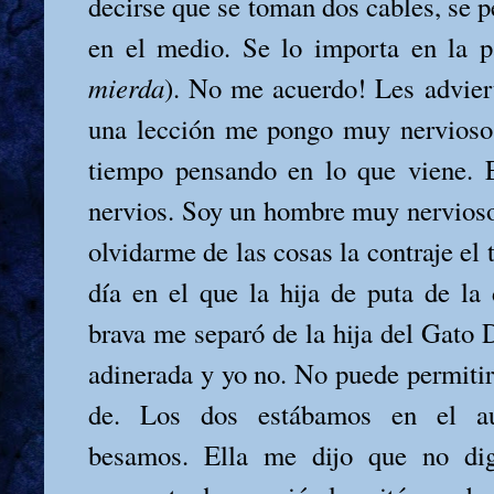
decirse que se toman dos cables, se p
en el medio. Se lo importa en la p
mierda
). No me acuerdo! Les advier
una lección me pongo muy nervioso 
tiempo pensando en lo que viene. 
nervios. Soy un hombre muy nervioso
olvidarme de las cosas la contraje el 
día en el que la hija de puta de la 
brava me separó de la hija del Gato 
adinerada y yo no. No puede permitir
de. Los dos estábamos en el au
besamos. Ella me dijo que no di