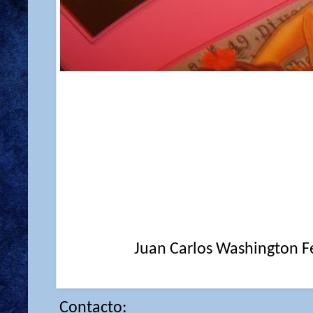
Juan Carlos Washington Fe
Contacto: