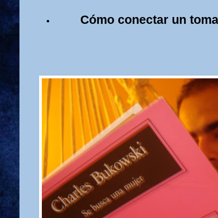
Cómo conectar un toma 