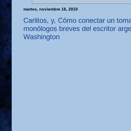
martes, noviembre 16, 2010
Carlitos, y, Cómo conectar un toma
monólogos breves del escritor arg
Washington