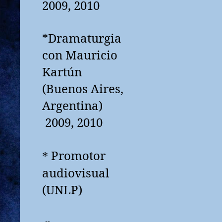
2009, 2010
*Dramaturgia
con Mauricio
Kartún
(Buenos Aires,
Argentina)
2009, 2010
Promotor
*
audiovisual
(UNLP)