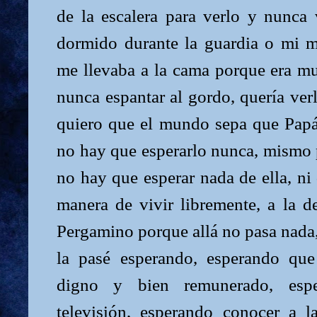
de la escalera para verlo y nunc
dormido durante la guardia o mi 
me llevaba a la cama porque era mu
nunca espantar al gordo, quería ver
quiero que el mundo sepa que Papá
no hay que esperarlo nunca, mismo 
no hay que esperar nada de ella, ni 
manera de vivir libremente, a la d
Pergamino porque allá no pasa nada
la pasé esperando, esperando qu
digno y bien remunerado, espe
televisión, esperando conocer a 