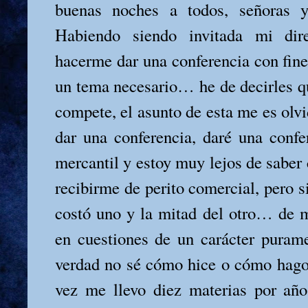
buenas noches a todos, señoras y
Habiendo siendo invitada mi dir
hacerme dar una conferencia con fine
un tema necesario… he de decirles q
compete, el asunto de esta me es olvi
dar una conferencia, daré una confe
mercantil y estoy muy lejos de saber
recibirme de perito comercial, pero 
costó uno y la mitad del otro… de mi
en cuestiones de un carácter purame
verdad no sé cómo hice o cómo hago
vez me llevo diez materias por añ