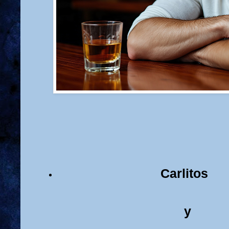
Carlitos
y