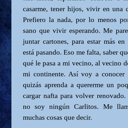
casarme, tener hijos, vivir en una 
Prefiero la nada, por lo menos p
sano que vivir esperando. Me pare
juntar cartones, para estar más en
está pasando. Eso me falta, saber qu
qué le pasa a mi vecino, al vecino de
mi continente. Así voy a conocer
quizás aprenda a quererme un po
cargar nafta para volver renovado.
no soy ningún Carlitos. Me llam
muchas cosas que decir.