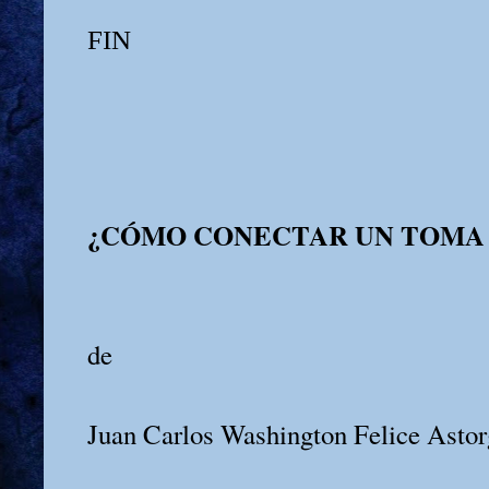
FIN
¿CÓMO CONECTAR UN TOMA
de
Juan Carlos Washington Felice Astor