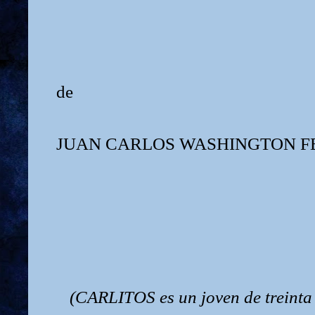
de
JUAN CARLOS WASHINGTON F
(CARLITOS es un joven de treinta