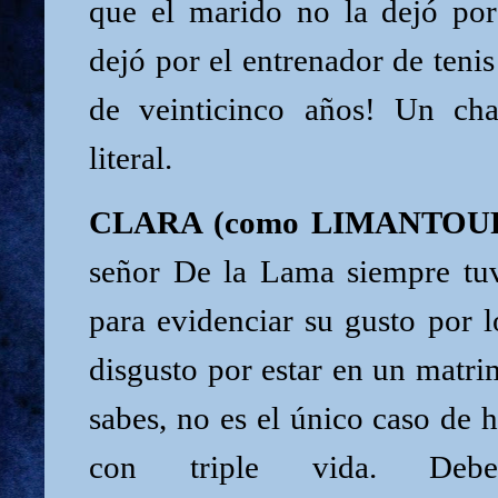
que el marido no la dejó por 
dejó por el entrenador de ten
de veinticinco años! Un cha
literal.
CLARA (como LIMANTOUR
señor De la Lama siempre tuvo
para evidenciar su gusto por l
disgusto por estar en un matri
sabes, no es el único caso de
con triple vida. Deber