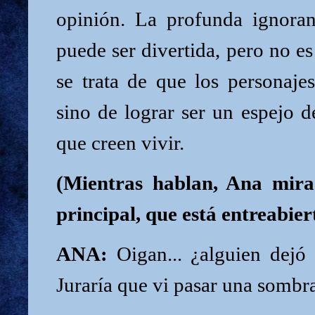
opinión. La profunda ignoran
puede ser divertida, pero no es
se trata de que los personaje
sino de lograr ser un espejo de
que creen vivir.
(Mientras hablan, Ana mira
principal, que está entreabier
ANA:
Oigan... ¿alguien dejó 
Juraría que vi pasar una sombr