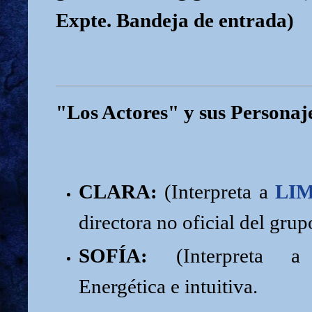
Expte. Bandeja de entrada)
"Los Actores" y sus Personaj
CLARA:
(Interpreta a
LI
directora no oficial del grup
SOFÍA:
(Interpreta
Energética e intuitiva.