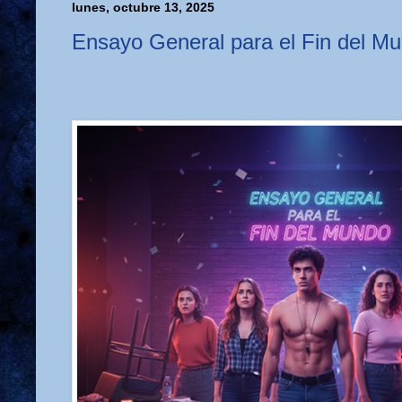
lunes, octubre 13, 2025
Ensayo General para el Fin del M