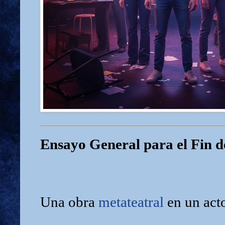
Ensayo General para el Fin 
Una obra
metateatral
en un act