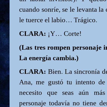
cuando sonríe, se le levanta la 
le tuerce el labio… Trágico.
CLARA:
¡Y… Corte!
(Las tres rompen personaje 
La energía cambia.)
CLARA:
Bien. La sincronía de
Ana, me gustó tu intento de
necesito que seas aún más
personaje todavía no tiene de