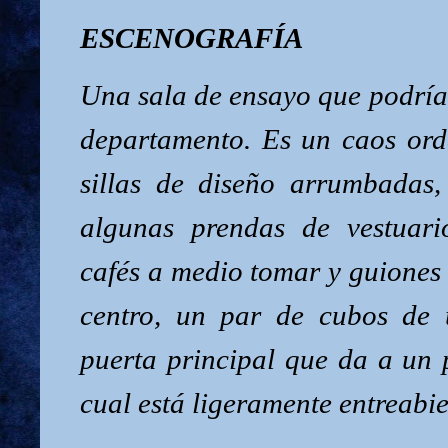
ESCENOGRAFÍA
Una sala de ensayo que podría 
departamento. Es un caos or
sillas de diseño arrumbadas
algunas prendas de vestuar
cafés a medio tomar y guiones
centro, un par de cubos de 
puerta principal que da a un pa
cual está ligeramente entreabie