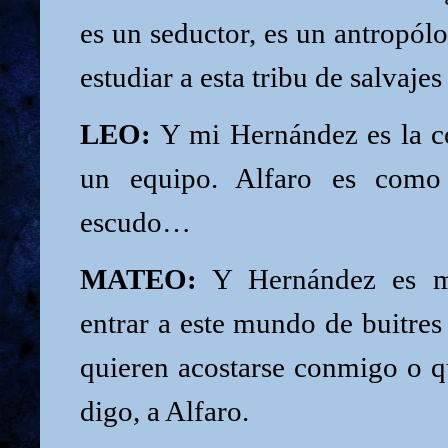
es un seductor, es un antropólo
estudiar a esta tribu de salvajes
LEO:
Y mi Hernández es la c
un equipo. Alfaro es como
escudo…
MATEO:
Y Hernández es m
entrar a este mundo de buitre
quieren acostarse conmigo o
digo, a Alfaro.