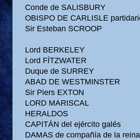
Conde de SALISBURY
OBISPO DE CARLISLE partidario
Sir Esteban SCROOP
Lord BERKELEY
Lord FÍTZWATER
Duque de SURREY
ABAD DE WESTMINSTER
Sir Piers EXTON
LORD MARISCAL
HERALDOS
CAPITÁN del ejército galés
DAMAS de compañía de la reina