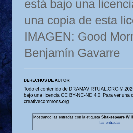
está bajo una licen
una copia de esta li
IMAGEN: Good Morn
Benjamín Gavarre
DERECHOS DE AUTOR
Todo el contenido de DRAMAVIRTUAL.ORG © 2026 
bajo una licencia CC BY-NC-ND 4.0. Para ver una cop
creativecommons.org
Mostrando las entradas con la etiqueta
Shakespeare Will
las entradas