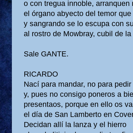
o con tregua innoble, arranquen 
el órgano abyecto del temor que
y sangrando se lo escupa con 
al rostro de Mowbray, cubil de la
Sale GANTE.
RICARDO
Nací para mandar, no para pedir
y, pues no consigo poneros a bie
presentaos, porque en ello os va 
el día de San Lamberto en Coven
Decidan allí la lanza y el hierro