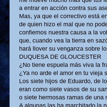
a entrar en acción contra sus as
Mas, ya que el correctivo está 
de quien hizo el mal que no pod
confiemos nuestra causa a la vol
que, cuando vea la tierra en saz
hará llover su venganza sobre lo
DUQUESA DE GLOUCESTER
¿No tiene espuela más viva la fr
¿Ya no arde el amor en tu vieja 
Los siete hijos de Eduardo, de l
eran como siete vasos de su sa
o siete hermosas ramas de una 
A algunas las ha marchitado la n