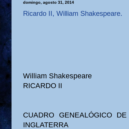
domingo, agosto 31, 2014
Ricardo II, William Shakespeare.
William Shakespeare
RICARDO II
CUADRO GENEALÓGICO DE
INGLATERRA