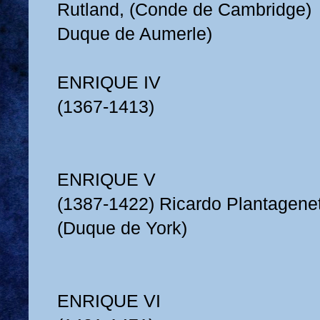
Rutland, (Conde de Cambridge)
Duque de Aumerle)
ENRIQUE IV
(1367-1413)
ENRIQUE V
(1387-1422) Ricardo Plantagene
(Duque de York)
ENRIQUE VI