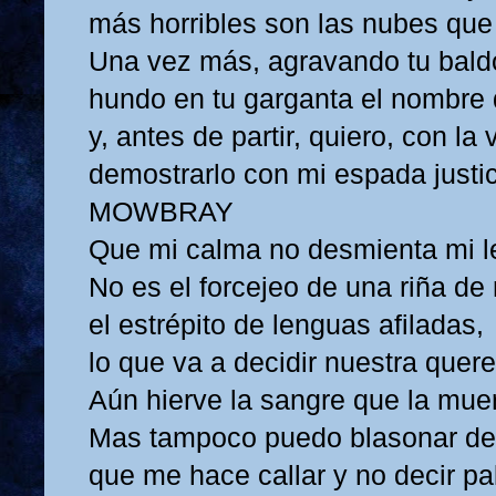
más horribles son las nubes que 
Una vez más, agravando tu bald
hundo en tu garganta el nombre d
y, antes de partir, quiero, con la 
demostrarlo con mi espada justic
MOWBRAY
Que mi calma no desmienta mi le
No es el forcejeo de una riña de
el estrépito de lenguas afiladas,
lo que va a decidir nuestra quere
Aún hierve la sangre que la muer
Mas tampoco puedo blasonar de
que me hace callar y no decir pa