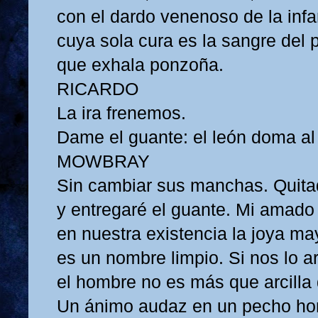
con el dardo venenoso de la infa
cuya sola cura es la sangre del
que exhala ponzoña.
RICARDO
La ira frenemos.
Dame el guante: el león doma al
MOWBRAY
Sin cambiar sus manchas. Quita
y entregaré el guante. Mi amado
en nuestra existencia la joya ma
es un nombre limpio. Si nos lo a
el hombre no es más que arcilla
Un ánimo audaz en un pecho ho