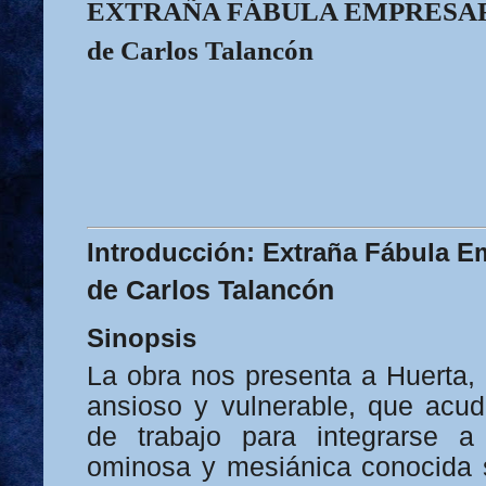
EXTRAÑA FÁBULA EMPRESA
de Carlos Talancón
Introducción: Extraña Fábula E
de Carlos Talancón
Sinopsis
La obra nos presenta a Huerta
ansioso y vulnerable, que acud
de trabajo para integrarse a
ominosa y mesiánica conocida