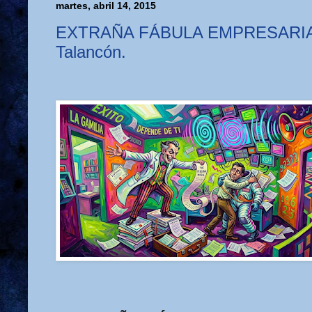
martes, abril 14, 2015
EXTRAÑA FÁBULA EMPRESARIAL,
Talancón.