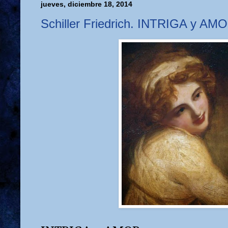
jueves, diciembre 18, 2014
Schiller Friedrich. INTRIGA y AM