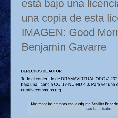
está bajo una licen
una copia de esta li
IMAGEN: Good Morn
Benjamín Gavarre
DERECHOS DE AUTOR
Todo el contenido de DRAMAVIRTUAL.ORG © 2026 
bajo una licencia CC BY-NC-ND 4.0. Para ver una cop
creativecommons.org
Mostrando las entradas con la etiqueta
Schiller Friedr
todas las entradas