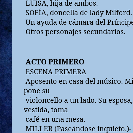
LUISA, hija de ambos.
SOFÍA, doncella de lady Milford.
Un ayuda de cámara del Príncip
Otros personajes secundarios.
ACTO PRIMERO
ESCENA PRIMERA
Aposento en casa del músico. Mill
pone su
violoncello a un lado. Su esposa
vestida, toma
café en una mesa.
MILLER (Paseándose inquieto.)- 