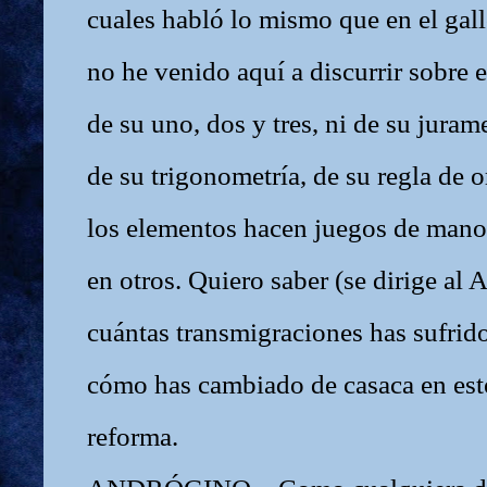
cuales habló lo mismo que en el gall
no he venido aquí a discurrir sobre e
de su uno, dos y tres, ni de su juram
de su trigonometría, de su regla de 
los elementos hacen juegos de mano
en otros. Quiero saber (se dirige al 
cuántas transmigraciones has sufrid
cómo has cambiado de casaca en est
reforma.