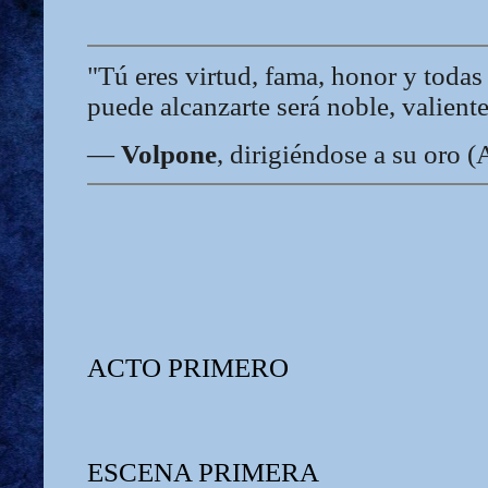
"Tú eres virtud, fama, honor y todas 
puede alcanzarte será noble, valiente
—
Volpone
, dirigiéndose a su oro (
ACTO PRIMERO
ESCENA PRIMERA