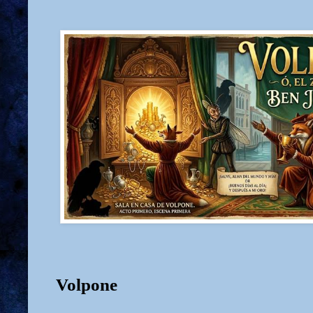
Volpone