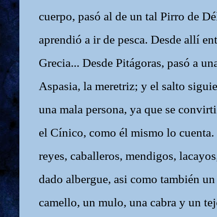
cuerpo, pasó al de un tal Pirro de Dé
aprendió a ir de pesca. Desde allí ent
Grecia... Desde Pitágoras, pasó a una
Aspasia, la meretriz; y el salto sigui
una mala persona, ya que se convirti
el Cínico, como él mismo lo cuenta.
reyes, caballeros, mendigos, lacayos,
dado albergue, asi como también un
camello, un mulo, una cabra y un tej