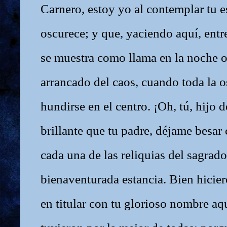
Carnero, estoy yo al contemplar tu 
oscurece; y que, yaciendo aquí, entre
se muestra como llama en la noche o
arrancado del caos, cuando toda la 
hundirse en el centro. ¡Oh, tú, hijo 
brillante que tu padre, déjame besar 
cada una de las reliquias del sagrado
bienaventurada estancia. Bien hicier
en titular con tu glorioso nombre aq