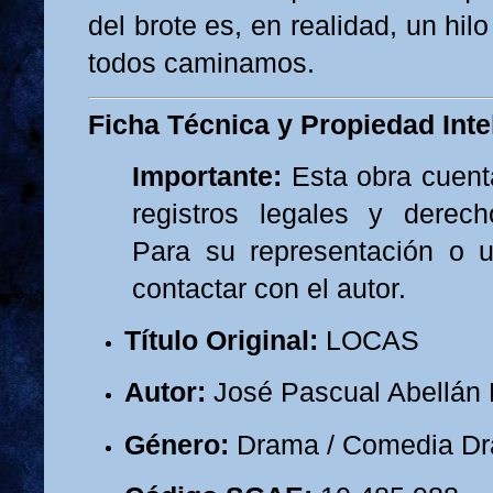
del brote es, en realidad, un hilo
todos caminamos.
Ficha Técnica y Propiedad Inte
Importante:
Esta obra cuent
registros legales y derech
Para su representación o u
contactar con el autor.
Título Original:
LOCAS
Autor:
José Pascual Abellán 
Género:
Drama / Comedia Dr