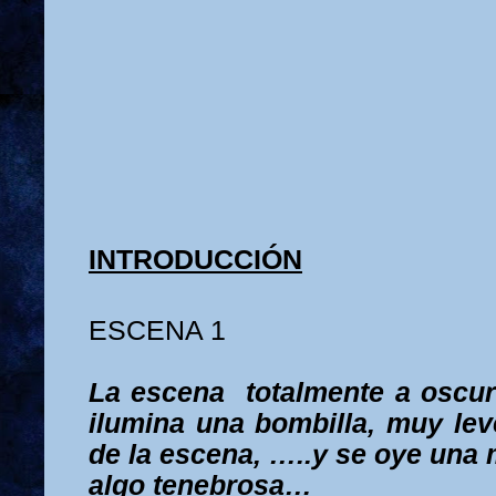
INTRODUCCIÓN
ESCENA 1
La escena
totalmente a oscur
ilumina una bombilla, muy lev
de la escena, …..y se oye una
algo tenebrosa…