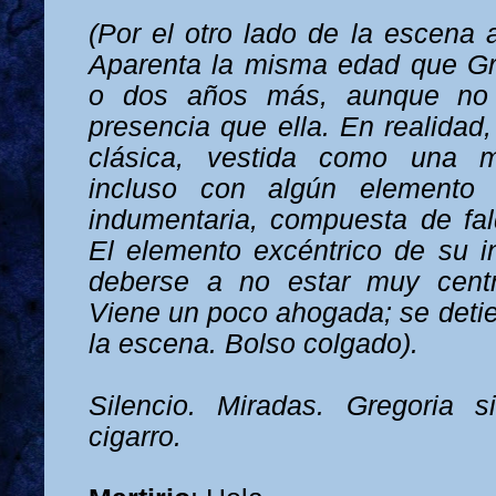
(Por el otro lado de la escena 
Aparenta la misma edad que Gr
o dos años más, aunque no
presencia que ella. En realidad
clásica, vestida como una 
incluso con algún elemento 
indumentaria, compuesta de fal
El elemento excéntrico de su 
deberse a no estar muy cent
Viene un poco ahogada; se detie
la escena. Bolso colgado).
Silencio. Miradas. Gregoria 
cigarro.