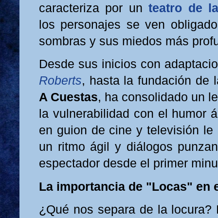
caracteriza por un
teatro de l
los personajes se ven obligado
sombras y sus miedos más prof
Desde sus inicios con adaptac
Roberts
, hasta la fundación de
A Cuestas
, ha consolidado un 
la vulnerabilidad con el humor 
en guion de cine y televisión le
un ritmo ágil y diálogos punzan
espectador desde el primer minu
La importancia de "Locas" en 
¿Qué nos separa de la locura? 