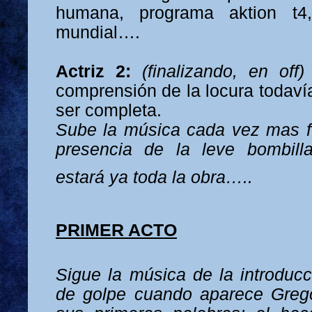
humana, programa aktion t4
mundial….
Actriz 2:
(finalizando, en off
comprensión de la locura todaví
ser completa.
Sube la música cada vez mas fu
presencia de la leve bombil
estará ya toda la obra…..
PRIMER ACTO
Sigue la música de la introducc
de golpe cuando aparece Grego