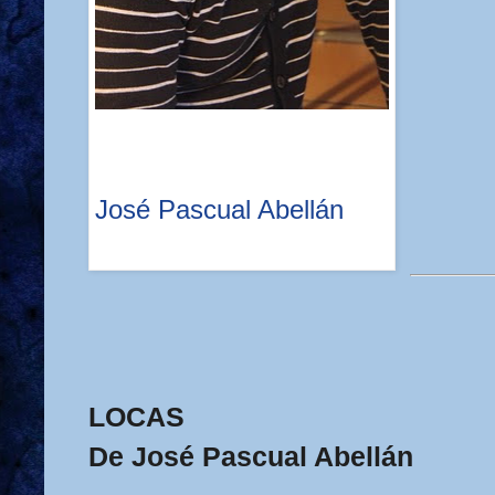
José Pascual Abellán
LOCAS
De José Pascual Abellán