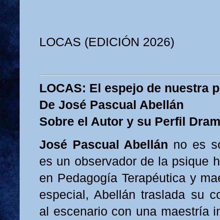
LOCAS (EDICIÓN 2026)
LOCAS: El espejo de nuestra p
De José Pascual Abellán
Sobre el Autor y su Perfil Dra
José Pascual Abellán
no es so
es un observador de la psique
en Pedagogía Terapéutica y ma
especial, Abellán traslada su c
al escenario con una maestría in