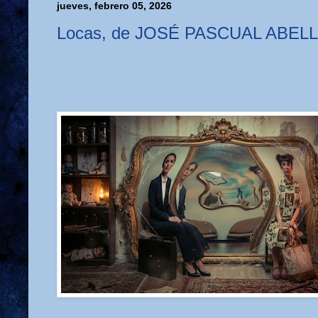
jueves, febrero 05, 2026
Locas, de JOSÉ PASCUAL ABEL