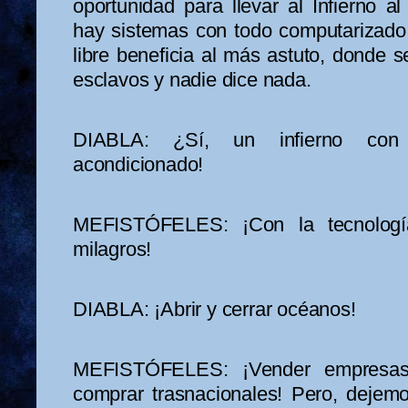
oportunidad para llevar al Infierno 
hay sistemas con todo computarizado,
libre beneficia al más astuto, donde s
esclavos y nadie dice nada.
DIABLA: ¿Sí, un infierno con
acondicionado!
MEFISTÓFELES: ¡Con la tecnolog
milagros!
DIABLA: ¡Abrir y cerrar océanos!
MEFISTÓFELES: ¡Vender empresas 
comprar trasnacionales! Pero, dejemo