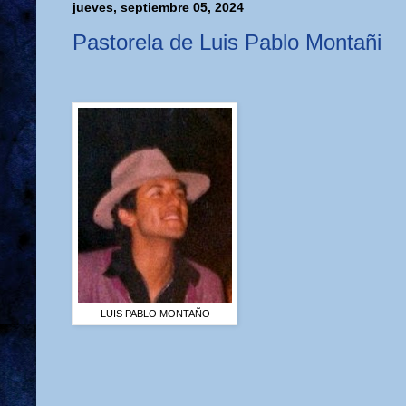
jueves, septiembre 05, 2024
Pastorela de Luis Pablo Montañi
LUIS PABLO MONTAÑO