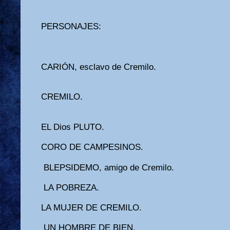
PERSONAJES:
CARIÓN, esclavo de Cremilo.
CREMILO.
EL Dios PLUTO.
CORO DE CAMPESINOS.
BLEPSIDEMO, amigo de Cremilo.
LA POBREZA.
LA MUJER DE CREMILO.
UN HOMBRE DE BIEN.