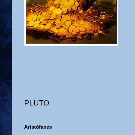
PLUTO
Aristófanes