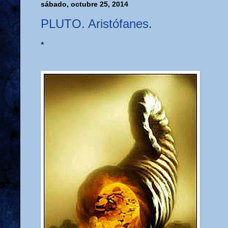
sábado, octubre 25, 2014
PLUTO. Aristófanes.
*