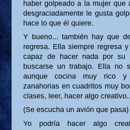
haber golpeado a la mujer que 
desgraciadamente le gusta golp
hace lo que él quiere.
Y bueno... también hay que dec
regresa. Ella siempre regresa y
capaz de hacer nada por su 
buscarse un trabajo. Ella no 
aunque cocina muy rico y 
zanahorias en cuadritos muy bon
clases, leer, hacer algo creativo..
(Se escucha un avión que pasa)
Yo podría hacer algo creati