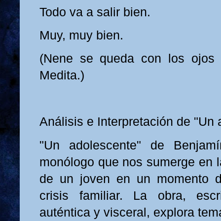
Todo va a salir bien.
Muy, muy bien.
(Nene se queda con los ojos c
Medita.)
Análisis e Interpretación de "Un
"Un adolescente" de Benjam
monólogo que nos sumerge en la
de un joven en un momento d
crisis familiar. La obra, es
auténtica y visceral, explora t