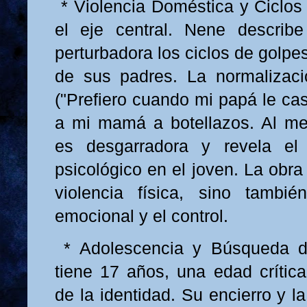
* Violencia Doméstica y Ciclos
el eje central. Nene describe
perturbadora los ciclos de golpe
de sus padres. La normalizaci
("Prefiero cuando mi papá le ca
a mi mamá a botellazos. Al me
es desgarradora y revela el
psicológico en el joven. La obra
violencia física, sino tambié
emocional y el control.
* Adolescencia y Búsqueda d
tiene 17 años, una edad crítica
de la identidad. Su encierro y la