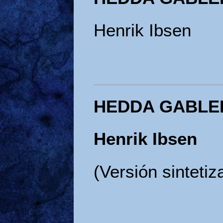
Henrik Ibsen
HEDDA GABLE
Henrik Ibsen
(Versión sintetiz