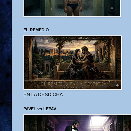
EL REMEDIO
EN LA DESDICHA
PAVEL vs LEPAV