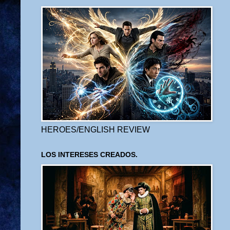
HEROES/ENGLISH REVIEW
LOS INTERESES CREADOS.