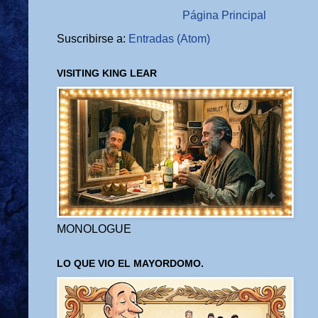
Página Principal
Suscribirse a:
Entradas (Atom)
VISITING KING LEAR
MONOLOGUE
LO QUE VIO EL MAYORDOMO.