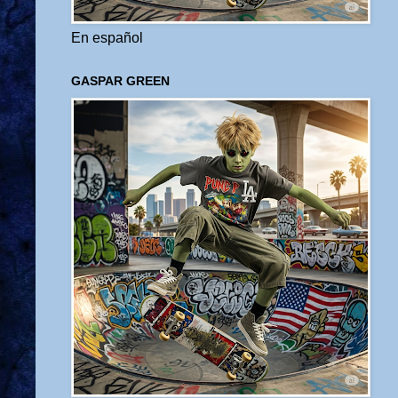
En español
GASPAR GREEN