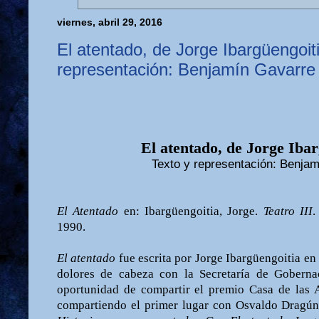
viernes, abril 29, 2016
El atentado, de Jorge Ibargüengoit
representación: Benjamín Gavarre
El atentado, de Jorge Ibar
Texto y representación: Benja
El Atentado
en: Ibargüengoitia, Jorge.
Teatro III
.
1990.
El atentado
fue escrita por Jorge Ibargüengoitia en 
dolores de cabeza con la Secretaría de Goberna
oportunidad de compartir el premio Casa de las 
compartiendo el primer lugar con Osvaldo Dragún