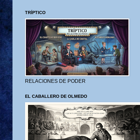
TRÍPTICO
RELACIONES DE PODER
EL CABALLERO DE OLMEDO