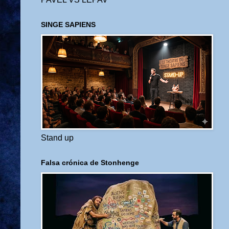
SINGE SAPIENS
Stand up
Falsa crónica de Stonhenge