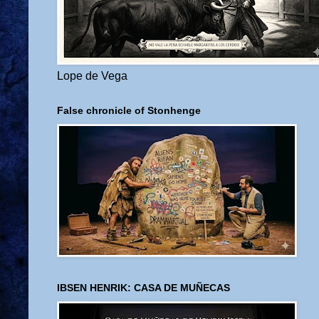
Lope de Vega
False chronicle of Stonhenge
IBSEN HENRIK: CASA DE MUÑECAS