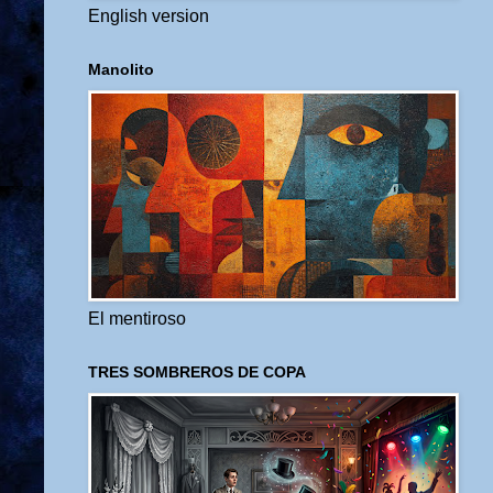
English version
Manolito
El mentiroso
TRES SOMBREROS DE COPA