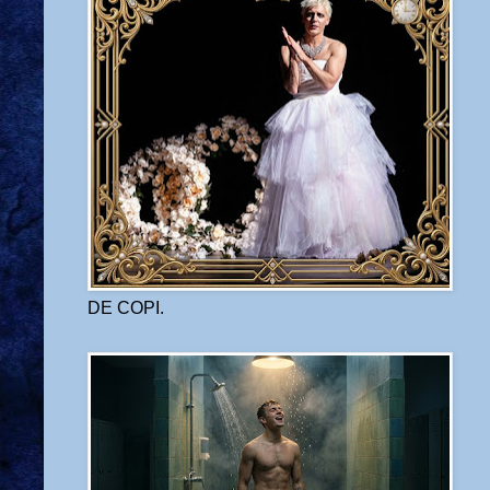
DE COPI.