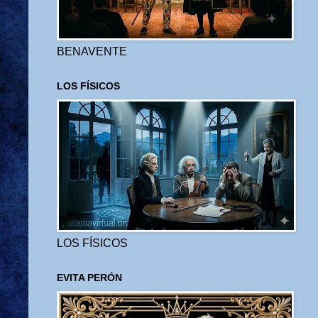
BENAVENTE
LOS FÍSICOS
LOS FÍSICOS
EVITA PERÓN