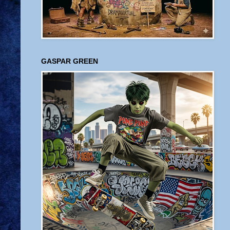
GASPAR GREEN