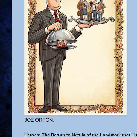
JOE ORTON.
Heroes: The Return to Netflix of the Landmark that H