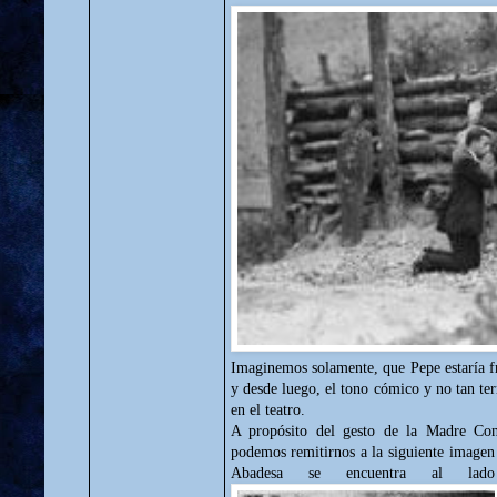
Imaginemos solamente, que Pepe estaría fre
y desde luego, el tono cómico y no tan ter
en el teatro.
A propósito del gesto de la Madre Conc
podemos remitirnos a la siguiente imagen h
Abadesa se encuentra al lad