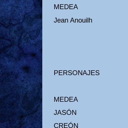
MEDEA
Jean Anouilh
PERSONAJES
MEDEA
JASÓN
CREÓN