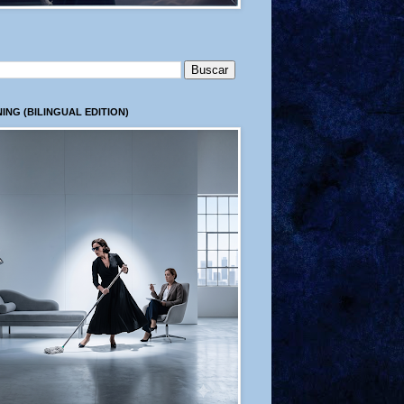
ING (BILINGUAL EDITION)