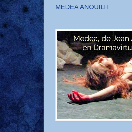
MEDEA ANOUILH