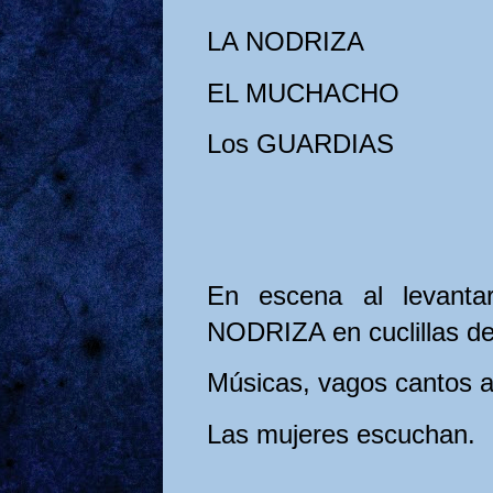
LA NODRIZA
EL MUCHACHO
Los GUARDIAS
En escena al levant
NODRIZA en cuclillas de
Músicas, vagos cantos a 
Las mujeres escuchan.