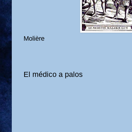
Molière
El médico a palos