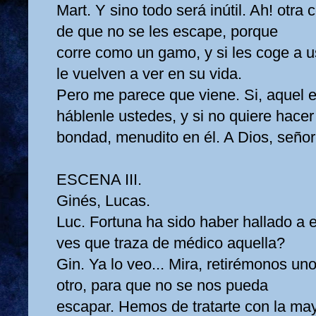
Mart. Y sino todo será inútil. Ah! otra
de que no se les escape, porque
corre como un gamo, y si les coge a u
le vuelven a ver en su vida.
Pero me parece que viene. Si, aquel 
háblenle ustedes, y si no quiere hacer
bondad, menudito en él. A Dios, señor
ESCENA III.
Ginés, Lucas.
Luc. Fortuna ha sido haber hallado a 
ves que traza de médico aquella?
Gin. Ya lo veo... Mira, retirémonos uno
otro, para que no se nos pueda
escapar. Hemos de tratarte con la may