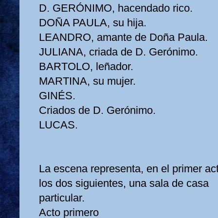
D. GERÓNIMO, hacendado rico.
DOÑA PAULA, su hija.
LEANDRO, amante de Doña Paula.
JULIANA, criada de D. Gerónimo.
BARTOLO, leñador.
MARTINA, su mujer.
GINÉS.
Criados de D. Gerónimo.
LUCAS.
La escena representa, en el primer ac
los dos siguientes, una sala de casa
particular.
Acto primero