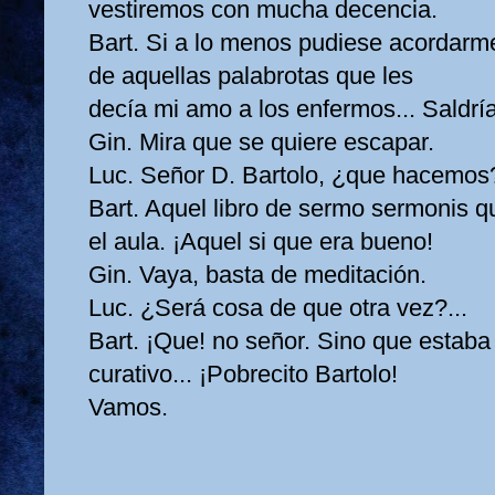
vestiremos con mucha decencia.
Bart. Si a lo menos pudiese acordarme
de aquellas palabrotas que les
decía mi amo a los enfermos... Saldría
Gin. Mira que se quiere escapar.
Luc. Señor D. Bartolo, ¿que hacemos
Bart. Aquel libro de sermo sermonis qu
el aula. ¡Aquel si que era bueno!
Gin. Vaya, basta de meditación.
Luc. ¿Será cosa de que otra vez?...
Bart. ¡Que! no señor. Sino que estaba
curativo... ¡Pobrecito Bartolo!
Vamos.