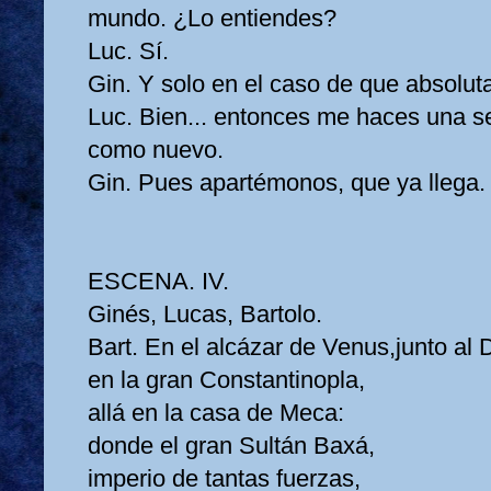
mundo. ¿Lo entiendes?
Luc. Sí.
Gin. Y solo en el caso de que absolut
Luc. Bien... entonces me haces una s
como nuevo.
Gin. Pues apartémonos, que ya llega.
ESCENA. IV.
Ginés, Lucas, Bartolo.
Bart. En el alcázar de Venus,junto al 
en la gran Constantinopla,
allá en la casa de Meca:
donde el gran Sultán Baxá,
imperio de tantas fuerzas,