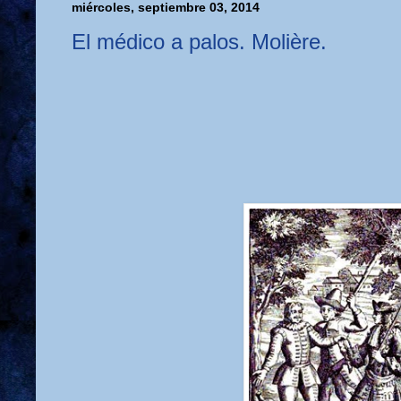
miércoles, septiembre 03, 2014
El médico a palos. Molière.