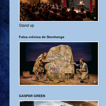
Stand up
Falsa crónica de Stonhenge
GASPAR GREEN