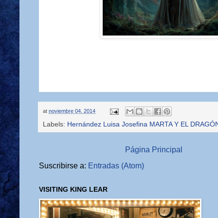
at
noviembre 04, 2014
Labels:
Hernández Luisa Josefina MARTA Y EL DRAGÓ
Página Principal
Suscribirse a:
Entradas (Atom)
VISITING KING LEAR