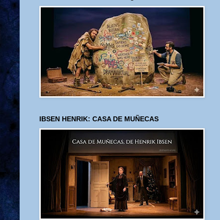
IBSEN HENRIK: CASA DE MUÑECAS