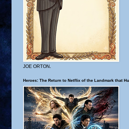
JOE ORTON.
Heroes: The Return to Netflix of the Landmark that H