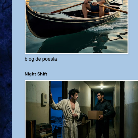
blog de poesía
Night Shift