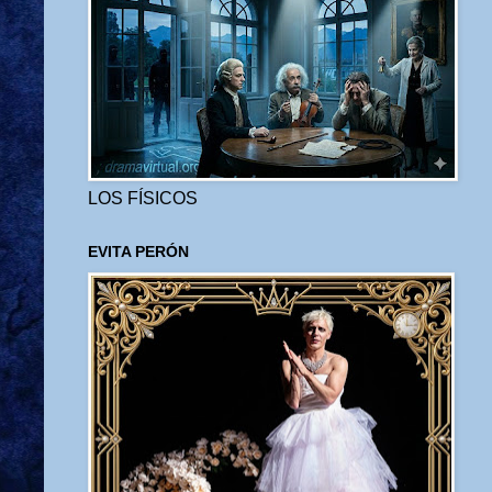
LOS FÍSICOS
EVITA PERÓN