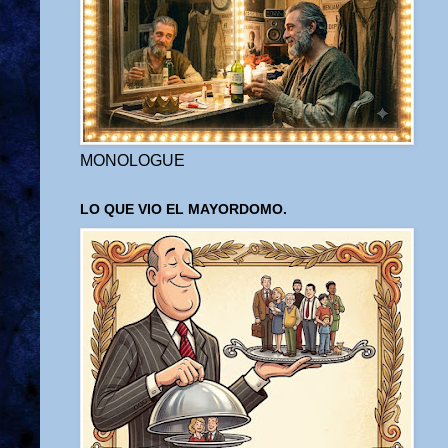
MONOLOGUE
LO QUE VIO EL MAYORDOMO.