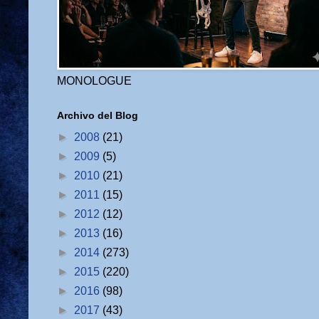
MONOLOGUE
Archivo del Blog
►
2008
(21)
►
2009
(5)
►
2010
(21)
►
2011
(15)
►
2012
(12)
►
2013
(16)
►
2014
(273)
►
2015
(220)
►
2016
(98)
►
2017
(43)