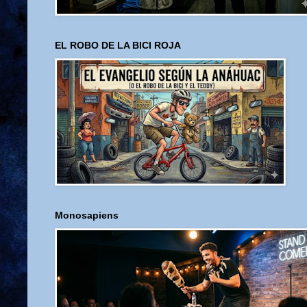
EL ROBO DE LA BICI ROJA
Monosapiens