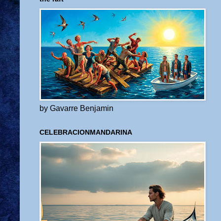
by Gavarre Benjamin
CELEBRACIONMANDARINA