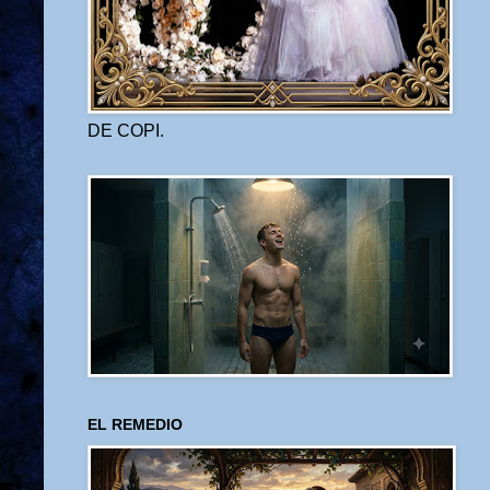
DE COPI.
EL REMEDIO