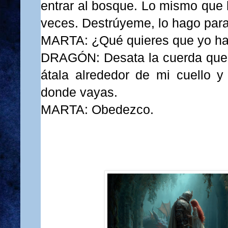
entrar al bosque. Lo mismo que 
veces. Destrúyeme, lo hago para
MARTA: ¿Qué quieres que yo h
DRAGÓN: Desata la cuerda que ll
átala alrededor de mi cuello y
donde vayas.
MARTA: Obedezco.