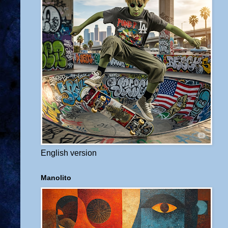
English version
Manolito