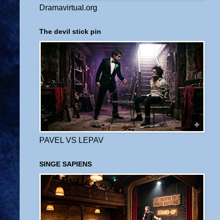
Dramavirtual.org
The devil stick pin
PAVEL VS LEPAV
SINGE SAPIENS