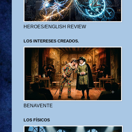
HEROES/ENGLISH REVIEW
LOS INTERESES CREADOS.
BENAVENTE
LOS FÍSICOS