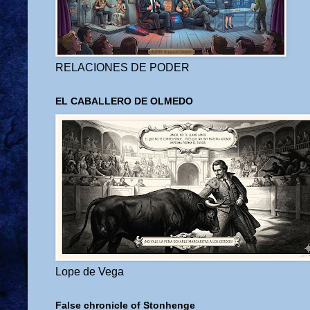
RELACIONES DE PODER
EL CABALLERO DE OLMEDO
Lope de Vega
False chronicle of Stonhenge