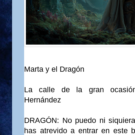
Marta y el Dragón
La calle de la gran ocasión
Hernández
DRAGÓN: No puedo ni siquiera
has atrevido a entrar en este