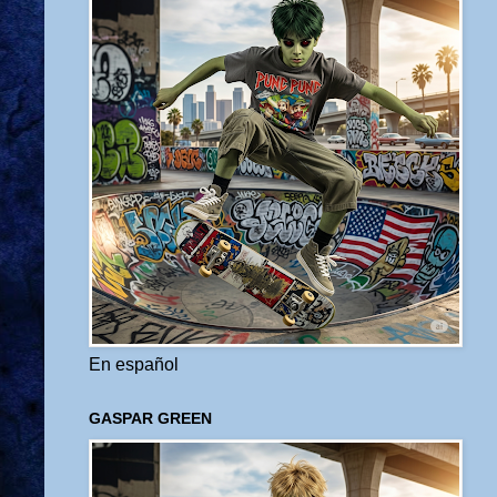
En español
GASPAR GREEN