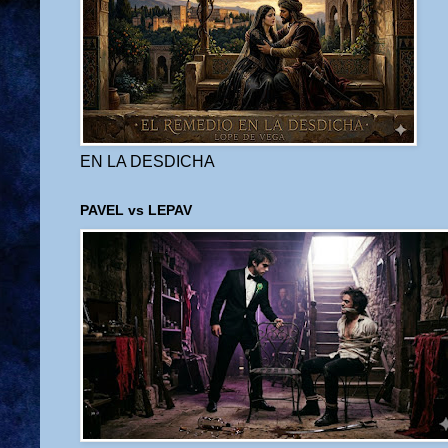
EN LA DESDICHA
PAVEL vs LEPAV