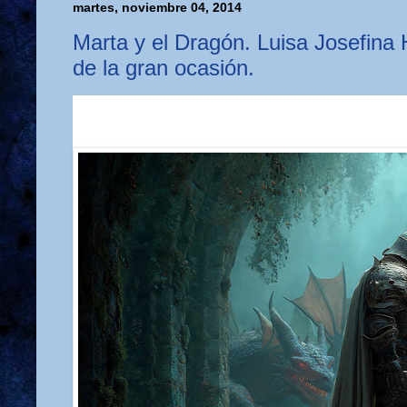
martes, noviembre 04, 2014
Marta y el Dragón. Luisa Josefina 
de la gran ocasión.