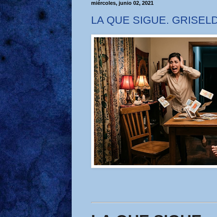
miércoles, junio 02, 2021
LA QUE SIGUE. GRISEL