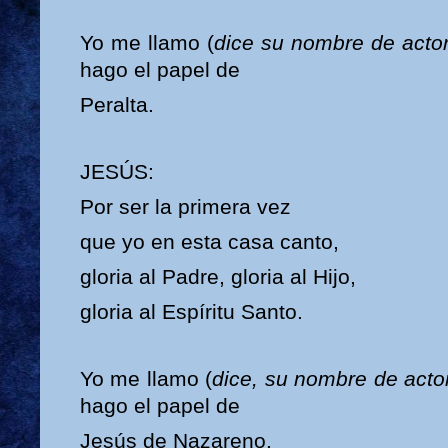
Yo me llamo (
dice su nombre de acto
hago el papel de
Peralta.
JESÚS:
Por ser la primera vez
que yo en esta casa canto,
gloria al Padre, gloria al Hijo,
gloria al Espíritu Santo.
Yo me llamo (
dice, su nombre de acto
hago el papel de
Jesús de Nazareno.