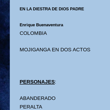
EN LA DIESTRA DE DIOS PADRE
Enrique Buenaventura
COLOMBIA
MOJIGANGA EN DOS ACTOS
PERSONAJES
:
ABANDERADO
PERALTA