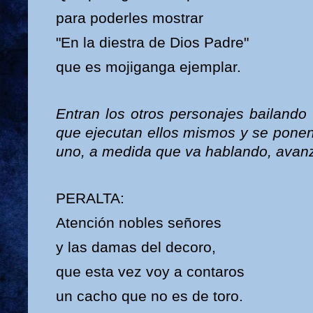
para poderles mostrar
"En la diestra de Dios Padre"
que es mojiganga ejemplar.
Entran los otros personajes bailando
que ejecutan ellos mismos y se ponen
uno, a medida que va hablando, avanz
PERALTA:
Atención nobles señores
y las damas del decoro,
que esta vez voy a contaros
un cacho que no es de toro.