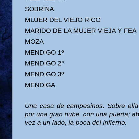
SOBRINA
MUJER DEL VIEJO RICO
MARIDO DE LA MUJER VIEJA Y FEA
MOZA
MENDIGO 1º
MENDIGO 2°
MENDIGO 3º
MENDIGA
Una casa de campesinos. Sobre ella 
por una gran nube con una puerta; aba
vez a un lado, la boca del infierno.