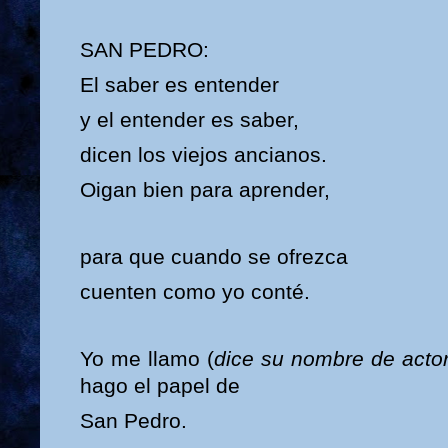
SAN PEDRO:
El saber es entender
y el entender es saber,
dicen los viejos ancianos.
Oigan bien para aprender,
para que cuando se ofrezca
cuenten como yo conté.
Yo me llamo (
dice su nombre de acto
hago el papel de
San Pedro.