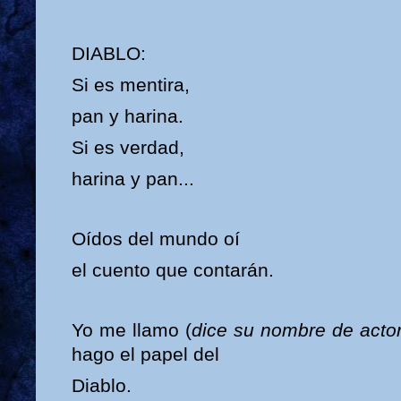
DIABLO:
Si es mentira,
pan y harina.
Si es verdad,
harina y pan...
Oídos del mundo oí
el cuento que contarán.
Yo me llamo (
dice su nombre de acto
hago el papel del
Diablo.