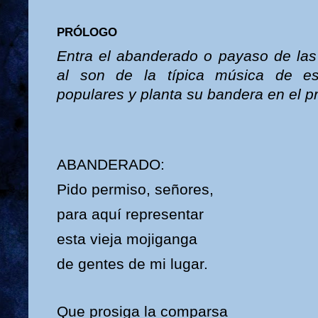
PRÓLOGO
Entra el abanderado o payaso de las
al son de la típica música de es
populares y planta su bandera en el p
ABANDERADO:
Pido permiso, señores,
para aquí representar
esta vieja mojiganga
de gentes de mi lugar.
Que prosiga la comparsa