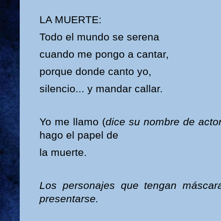
LA MUERTE:
Todo el mundo se serena
cuando me pongo a cantar,
porque donde canto yo,
silencio... y mandar callar.
Yo me llamo (
dice su nombre de acto
hago el papel de
la muerte.
Los personajes que tengan máscara
presentarse.