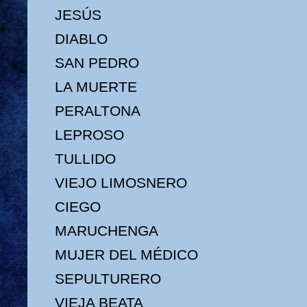
JESÚS
DIABLO
SAN PEDRO
LA MUERTE
PERALTONA
LEPROSO
TULLIDO
VIEJO LIMOSNERO
CIEGO
MARUCHENGA
MUJER DEL MÉDICO
SEPULTURERO
VIEJA BEATA