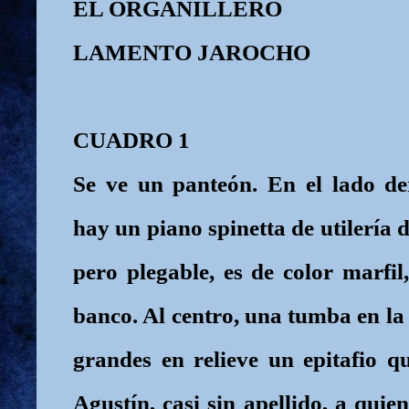
EL ORGANILLERO
LAMENTO JAROCHO
CUADRO 1
Se ve un panteón. En el lado de
hay un piano spinetta de utilería 
pero plegable, es de color marfil,
banco. Al centro, una tumba en la 
grandes en relieve un epitafio q
Agustín, casi sin apellido, a quie