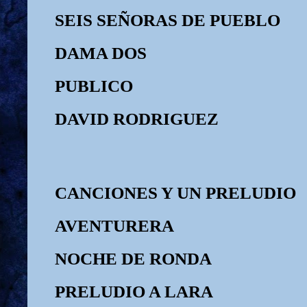
SEIS SEÑORAS DE PUEBLO
DAMA DOS
PUBLICO
DAVID RODRIGUEZ
CANCIONES Y UN PRELUDIO
AVENTURERA
NOCHE DE RONDA
PRELUDIO A LARA