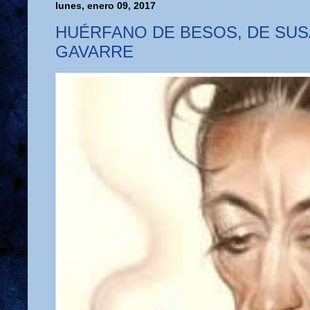
lunes, enero 09, 2017
HUÉRFANO DE BESOS, DE SU
GAVARRE