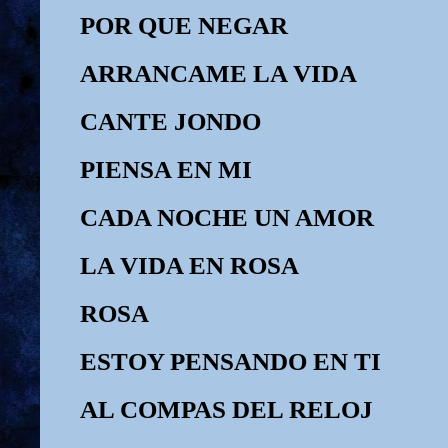
POR QUE NEGAR
ARRANCAME LA VIDA
CANTE JONDO
PIENSA EN MI
CADA NOCHE UN AMOR
LA VIDA EN ROSA
ROSA
ESTOY PENSANDO EN TI
AL COMPAS DEL RELOJ