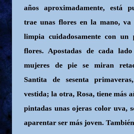
años aproximadamente, está pu
trae unas flores en la mano, va 
limpia cuidadosamente con un p
flores. Apostadas de cada lad
mujeres de pie se miran reta
Santita de sesenta primaveras,
vestida; la otra, Rosa, tiene más 
pintadas unas ojeras color uva, 
aparentar ser más joven. También