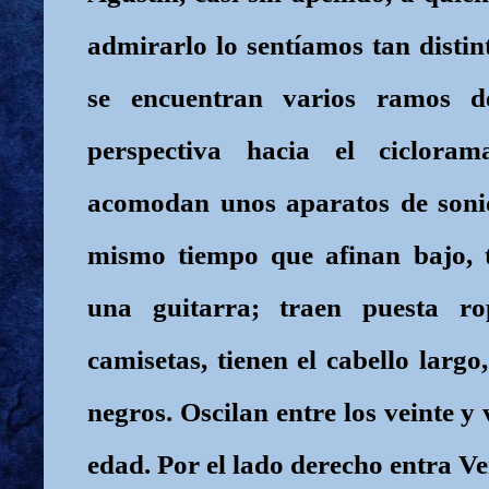
admirarlo lo sentíamos tan disti
se encuentran varios ramos d
perspectiva hacia el ciclora
acomodan unos aparatos de sonid
mismo tiempo que afinan bajo, t
una guitarra; traen puesta ro
camisetas, tienen el cabello largo
negros. Oscilan entre los veinte y
edad. Por el lado derecho entra Ve