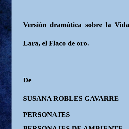
Versión dramática sobre la Vida
Lara, el Flaco de oro.
De
SUSANA ROBLES GAVARRE
PERSONAJES
PERSONAJES DE AMBIENTE