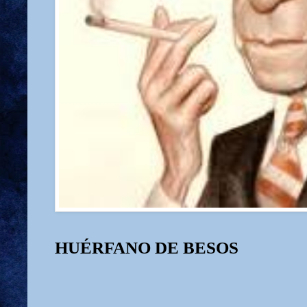
HUÉRFANO DE BESOS