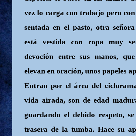
vez lo carga con trabajo pero con
sentada en el pasto, otra señor
está vestida con ropa muy sen
devoción entre sus manos, qu
elevan en oración, unos papeles 
Entran por el área del cicloram
vida airada, son de edad madura,
guardando el debido respeto, se
trasera de la tumba. Hace su ap