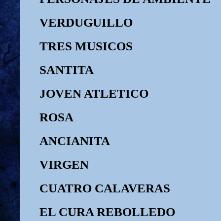
VERDUGUILLO
TRES MUSICOS
SANTITA
JOVEN ATLETICO
ROSA
ANCIANITA
VIRGEN
CUATRO CALAVERAS
EL CURA REBOLLEDO