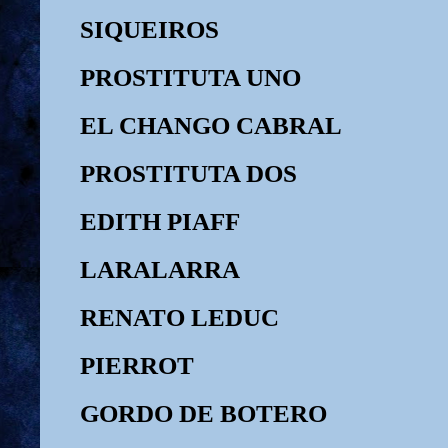
SIQUEIROS
PROSTITUTA UNO
EL CHANGO CABRAL
PROSTITUTA DOS
EDITH PIAFF
LARALARRA
RENATO LEDUC
PIERROT
GORDO DE BOTERO