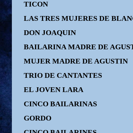
TICON
LAS TRES MUJERES DE BLA
DON JOAQUIN
BAILARINA MADRE DE AGUS
MUJER MADRE DE AGUSTI
TRIO DE CANTANTES
EL JOVEN LARA
CINCO BAILARINAS
GORDO
CINCO BAILARINES