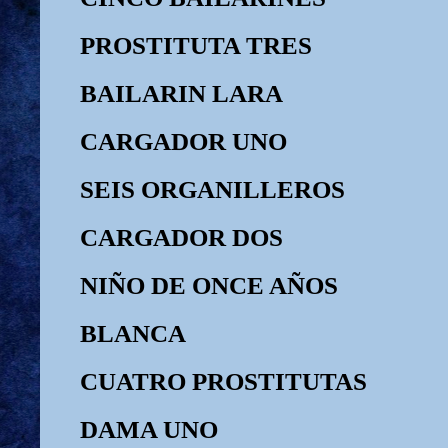
PROSTITUTA TRES
BAILARIN LARA
CARGADOR UNO
SEIS ORGANILLEROS
CARGADOR DOS
NIÑO DE ONCE AÑOS
BLANCA
CUATRO PROSTITUTAS
DAMA UNO