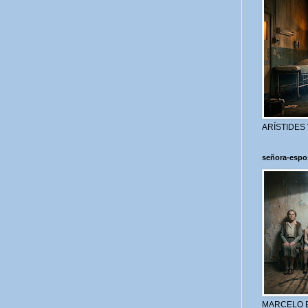
ARÍSTIDES
señora-espo
MARCELO 