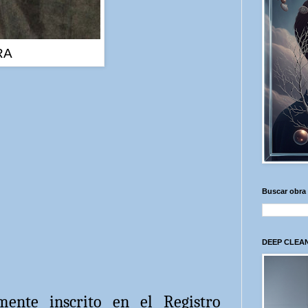
RA
Buscar obra
DEEP CLEAN
mente inscrito en el Registro