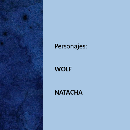
Personajes:
WOLF
NATACHA