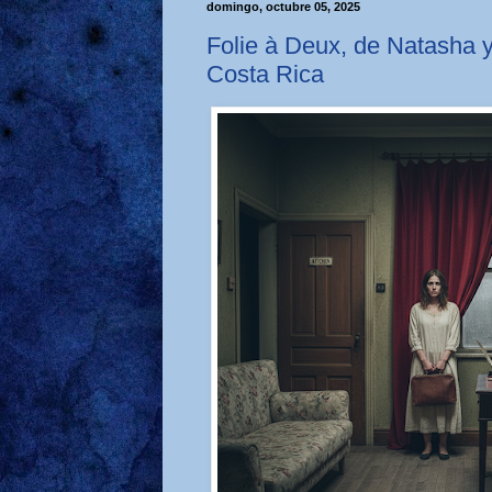
domingo, octubre 05, 2025
Folie à Deux, de Natasha y
Costa Rica