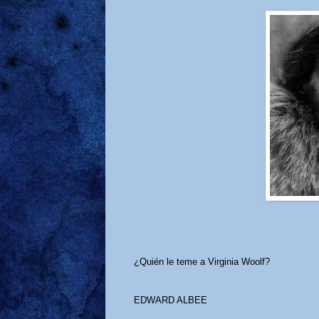
¿Quién le teme a Virginia Woolf?
EDWARD ALBEE