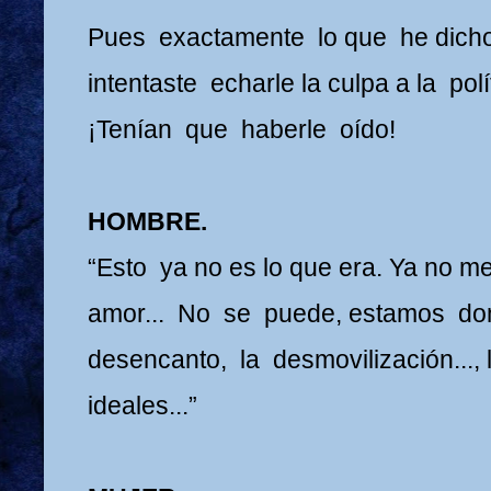
Pues exactamente lo que he dicho
intentaste echarle la culpa a la polí
¡Tenían que haberle oído!
HOMBRE.
“Esto ya no es lo que era. Ya no m
amor... No se puede, estamos do
desencanto, la desmovilización..., 
ideales...”