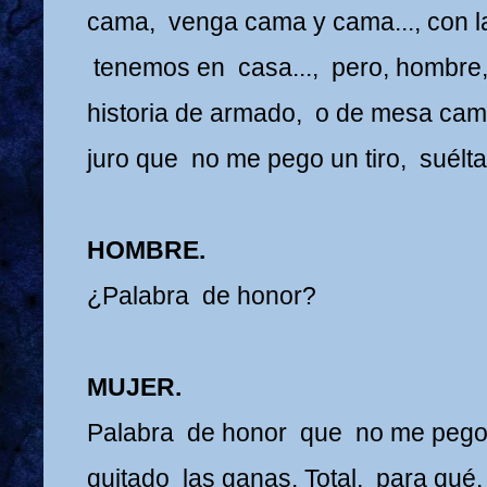
cama, venga cama y cama..., con 
tenemos en casa..., pero, hombre
historia de armado, o de mesa camill
juro que no me pego un tiro, suélta
HOMBRE.
¿Palabra de honor?
MUJER.
Palabra de honor que no me pego 
quitado las ganas. Total, para qué