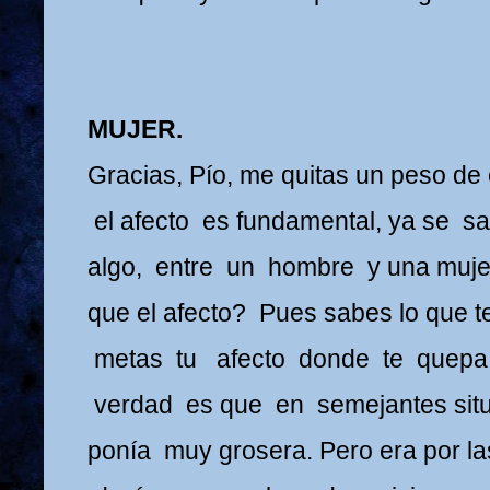
MUJER.
Gracias, Pío, me quitas un peso de
el afecto es fundamental, ya se s
algo, entre un hombre y una muje
que el afecto? Pues sabes lo que te
metas tu afecto donde te quepa!
verdad es que en semejantes sit
ponía muy grosera. Pero era por la