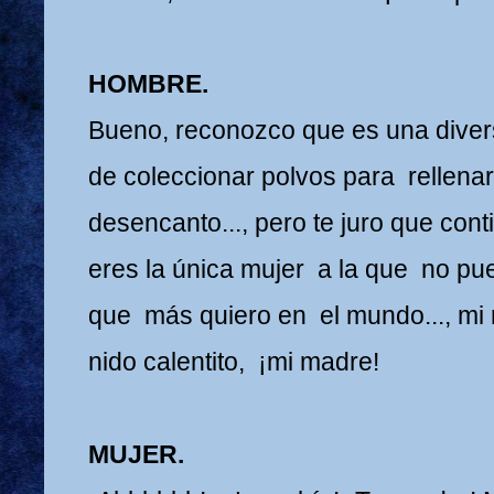
HOMBRE.
Bueno, reconozco que es una divers
de coleccionar polvos para rellenar
desencanto..., pero te juro que cont
eres la única mujer a la que no pu
que más quiero en el mundo..., mi 
nido calentito, ¡mi madre!
MUJER.