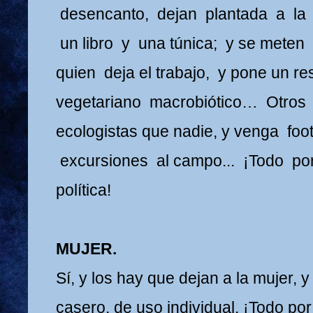
desencanto, dejan plantada a la 
un libro y una túnica; y se meten 
quien deja el trabajo, y pone un re
vegetariano macrobiótico… Otros
ecologistas que nadie, y venga foot
excursiones al campo... ¡Todo po
política!
MUJER.
Sí, y los hay que dejan a la mujer, 
casero, de uso individual. ¡Todo por 