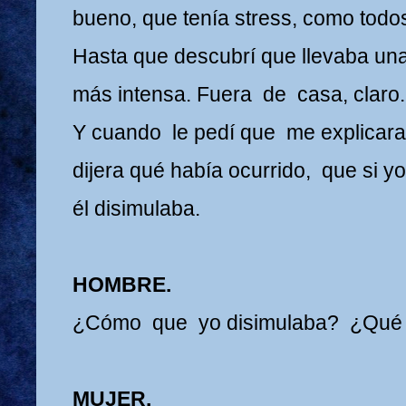
bueno, que tenía stress, como todo
Hasta que descubrí que llevaba una
más intensa. Fuera de casa, claro.
Y cuando le pedí que me explicara
dijera qué había ocurrido, que si yo
él disimulaba.
HOMBRE.
¿Cómo que yo disimulaba? ¿Qué 
MUJER.