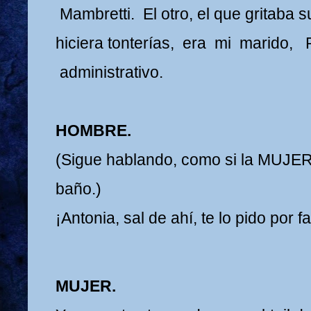
Mambretti. El otro, el que gritaba
hiciera tonterías, era mi marido, Pí
administrativo.
HOMBRE.
(Sigue hablando, como si la MUJER 
baño.)
¡Antonia, sal de ahí, te lo pido por f
MUJER.