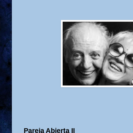
Pareja Abierta II