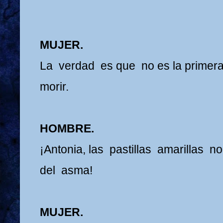
MUJER.
La verdad es que no es la primer
morir.
HOMBRE.
¡Antonia, las pastillas amarillas 
del asma!
MUJER.