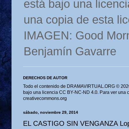
está bajo una licen
una copia de esta li
IMAGEN: Good Morn
Benjamín Gavarre
DERECHOS DE AUTOR
Todo el contenido de DRAMAVIRTUAL.ORG © 2026 
bajo una licencia CC BY-NC-ND 4.0. Para ver una cop
creativecommons.org
sábado, noviembre 29, 2014
EL CASTIGO SIN VENGANZA Lop