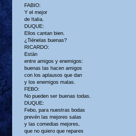
FABIO:
Y el mejor
de Italia.
DUQUE:
Ellos cantan bien.
¿Tiénelas buenas?
RICARDO:
Están
entre amigos y enemigos:
buenas las hacen amigos
con los aplausos que dan
y los enemigos malas.
FEBO:
No pueden ser buenas todas.
DUQUE:
Febo, para nuestras bodas
prevén las mejores salas
y las comedias mejores,
que no quiero que repares