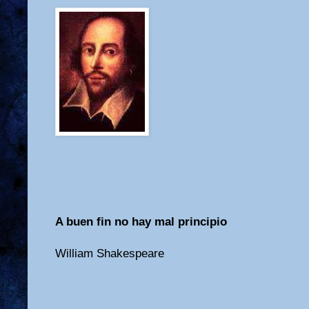
A buen fin no hay mal principio
William Shakespeare