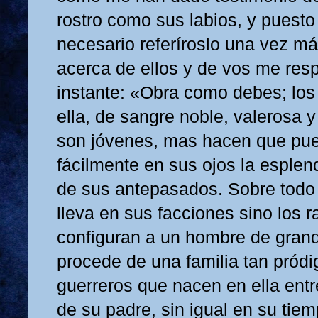
rostro como sus labios, y puesto
necesario referíroslo una vez má
acerca de ellos y de vos me resp
instante: «Obra como debes; los
ella, de sangre noble, valerosa y 
son jóvenes, mas hacen que pue
fácilmente en sus ojos la esple
de sus antepasados. Sobre todo
lleva en sus facciones sino los 
configuran a un hombre de grand
procede de una familia tan pródi
guerreros que nacen en ella entre
de su padre, sin igual en su tie