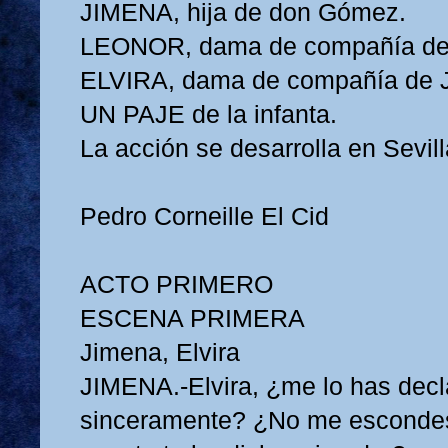
JIMENA, hija de don Gómez.
LEONOR, dama de compañía de l
ELVIRA, dama de compañía de 
UN PAJE de la infanta.
La acción se desarrolla en Sevill
Pedro Corneille El Cid
ACTO PRIMERO
ESCENA PRIMERA
Jimena, Elvira
JIMENA.-Elvira, ¿me lo has decl
sinceramente? ¿No me esconde