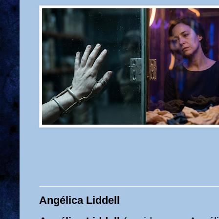
Angélica Liddell