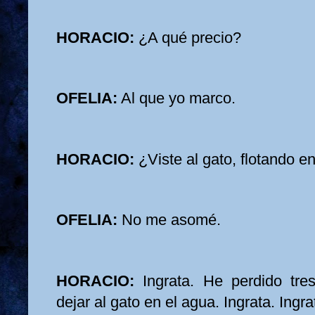
HORACIO:
¿A qué precio?
OFELIA:
Al que yo marco.
HORACIO:
¿Viste al gato, flotando en
OFELIA:
No me asomé.
HORACIO:
Ingrata. He perdido tres
dejar al gato en el agua. Ingrata. Ingra