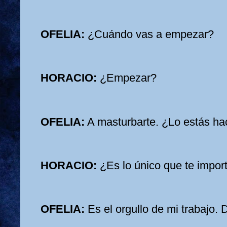
OFELIA:
¿Cuándo vas a empezar?
HORACIO:
¿Empezar?
OFELIA:
A masturbarte. ¿Lo estás ha
HORACIO:
¿Es lo único que te impor
OFELIA:
Es el orgullo de mi trabajo. 