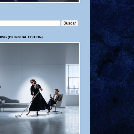
ING (BILINGUAL EDITION)