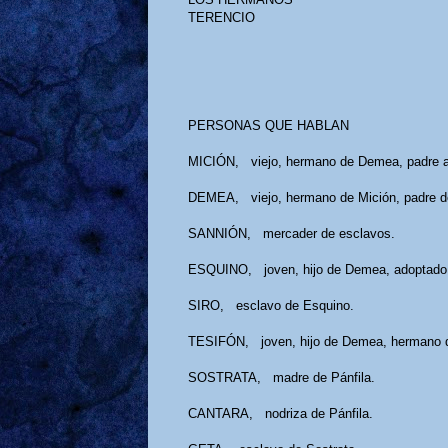
TERENCIO
PERSONAS QUE HABLAN
MICIÓN, viejo, hermano de Demea, padre a
DEMEA, viejo, hermano de Mición, padre de
SANNIÓN, mercader de esclavos.
ESQUINO, joven, hijo de Demea, adoptado p
SIRO, esclavo de Esquino.
TESIFÓN, joven, hijo de Demea, hermano 
SOSTRATA, madre de Pánfila.
CANTARA, nodriza de Pánfila.