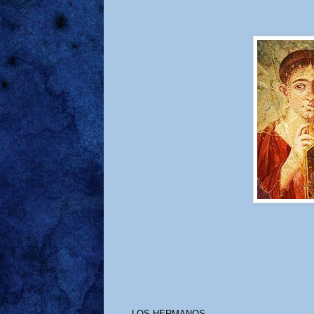
LOS HERMANOS