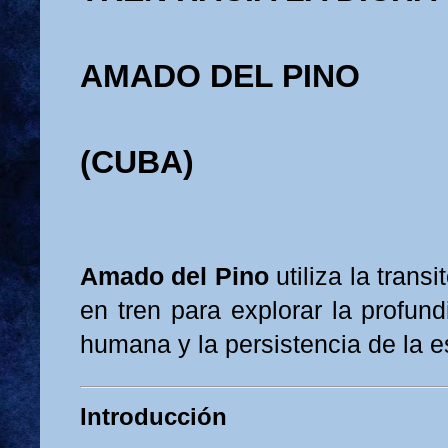
AMADO DEL PINO
(CUBA)
Amado del Pino
utiliza la trans
en tren para explorar la profun
humana y la persistencia de la 
Introducción