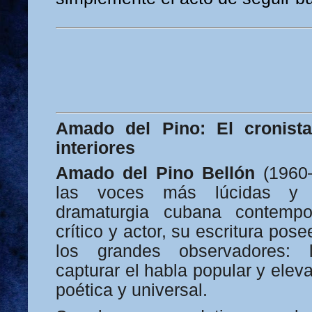
Amado del Pino: El cronista
interiores
Amado del Pino Bellón
(1960–
las voces más lúcidas y
dramaturgia cubana contempor
crítico y actor, su escritura pose
los grandes observadores:
capturar el habla popular y elev
poética y universal.