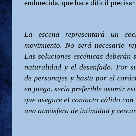
endurecida, que hace difícil precisar
La escena representará un co
movimiento. No será necesario rep
Las soluciones escénicas deberán se
naturalidad y el desenfado. Por s
de personajes y hasta por el caráct
en juego, sería preferible asumir es
que asegure el contacto cálido con
una atmósfera de intimidad y cercan