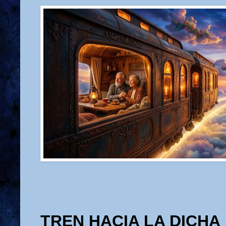
TREN HACIA LA DICHA