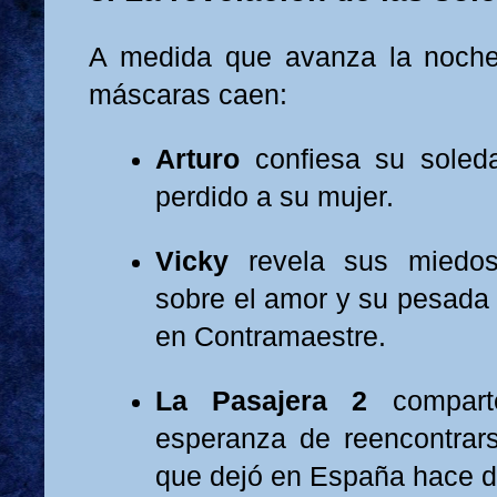
A medida que avanza la noche 
máscaras caen:
Arturo
confiesa su soleda
perdido a su mujer.
Vicky
revela sus miedos
sobre el amor y su pesada 
en Contramaestre.
La Pasajera 2
compart
esperanza de reencontrars
que dejó en España hace 