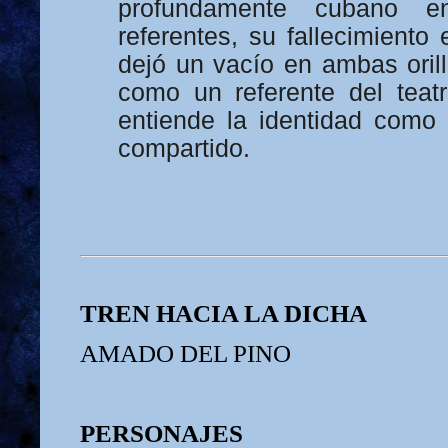
profundamente cubano 
referentes, su fallecimient
dejó un vacío en ambas oril
como un referente del teat
entiende la identidad como
compartido.
TREN HACIA LA DICHA
AMADO DEL PINO
PERSONAJES