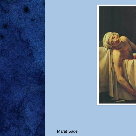
Marat Sade