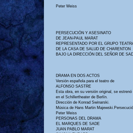
Peter Weiss
PERSECUCIÓN Y ASESINATO
DE JEAN-PAUL MARAT
REPRESENTADO POR EL GRUPO TEATR
DE LA CASA DE SALUD DE CHARENTON
BAJO LA DIRECCIÓN DEL SEÑOR DE SA
DRAMA EN DOS ACTOS
Versión española para el teatro de
ALFONSO SASTRE
Esta obra, en su versión original, se estrenó 
en el Schillertheater de Berlín.
Dirección de Konrad Swinarski.
Música de Hans Martin Majewski.Persecució
Peter Weiss
PERSONAS DEL DRAMA
EL MARQUES DE SADE
JUAN PABLO MARAT