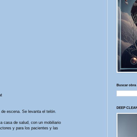
Buscar obra
at
DEEP CLEAN
de escena. Se levanta el telón.
a casa de salud, con un mobiliario
ctores y para los pacientes y las