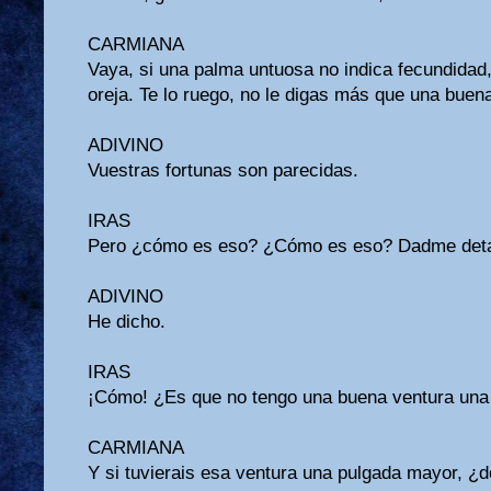
CARMIANA
Vaya, si una palma untuosa no indica fecundidad
oreja. Te lo ruego, no le digas más que una buena
ADIVINO
Vuestras fortunas son parecidas.
IRAS
Pero ¿cómo es eso? ¿Cómo es eso? Dadme deta
ADIVINO
He dicho.
IRAS
¡Cómo! ¿Es que no tengo una buena ventura una
CARMIANA
Y si tuvierais esa ventura una pulgada mayor, ¿d