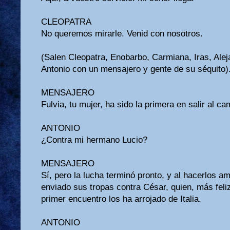
CLEOPATRA
No queremos mirarle. Venid con nosotros.
(Salen Cleopatra, Enobarbo, Carmiana, Iras, Aleja
Antonio con un mensajero y gente de su séquito)
MENSAJERO
Fulvia, tu mujer, ha sido la primera en salir al ca
ANTONIO
¿Contra mi hermano Lucio?
MENSAJERO
Sí, pero la lucha terminó pronto, y al hacerlos a
enviado sus tropas contra César, quien, más feliz
primer encuentro los ha arrojado de Italia.
ANTONIO