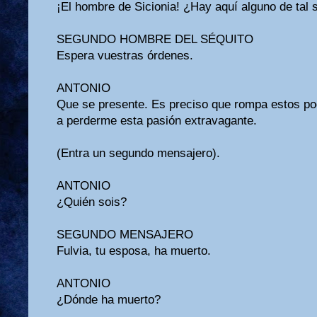
¡El hombre de Sicionia! ¿Hay aquí alguno de tal s
SEGUNDO HOMBRE DEL SÉQUITO
Espera vuestras órdenes.
ANTONIO
Que se presente. Es preciso que rompa estos po
a perderme esta pasión extravagante.
(Entra un segundo mensajero).
ANTONIO
¿Quién sois?
SEGUNDO MENSAJERO
Fulvia, tu esposa, ha muerto.
ANTONIO
¿Dónde ha muerto?