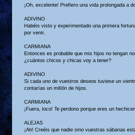
¡Oh, excelente! Prefiero una vida prolongada a do
ADIVINO
Habéis visto y experimentado una primera fortun
por venir.
CARMIANA
Entonces es probable que mis hijos no tengan no
¿cuántos chicos y chicas voy a tener?
ADIVINO
Si cada uno de vuestros deseos tuviese un vientr
contarías un millón de hijos.
CARMIANA
¡Fuera, loco! Te perdono porque eres un hechicer
ALEJAS
¡Ah! Creéis que nadie sino vuestras sábanas est