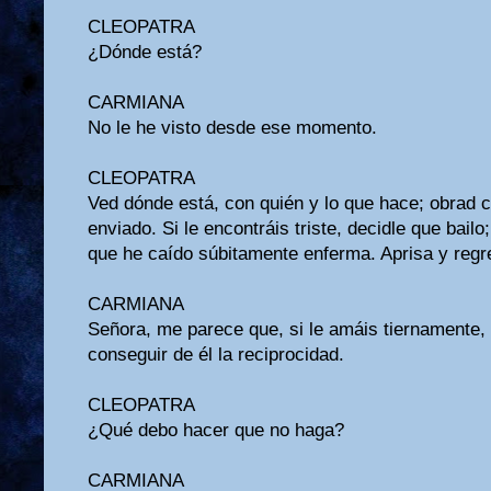
CLEOPATRA
¿Dónde está?
CARMIANA
No le he visto desde ese momento.
CLEOPATRA
Ved dónde está, con quién y lo que hace; obrad 
enviado. Si le encontráis triste, decidle que bailo; 
que he caído súbitamente enferma. Aprisa y regre
CARMIANA
Señora, me parece que, si le amáis tiernamente
conseguir de él la reciprocidad.
CLEOPATRA
¿Qué debo hacer que no haga?
CARMIANA