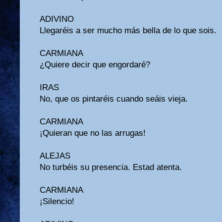
ADIVINO
Llegaréis a ser mucho más bella de lo que sois.
CARMIANA
¿Quiere decir que engordaré?
IRAS
No, que os pintaréis cuando seáis vieja.
CARMIANA
¡Quieran que no las arrugas!
ALEJAS
No turbéis su presencia. Estad atenta.
CARMIANA
¡Silencio!