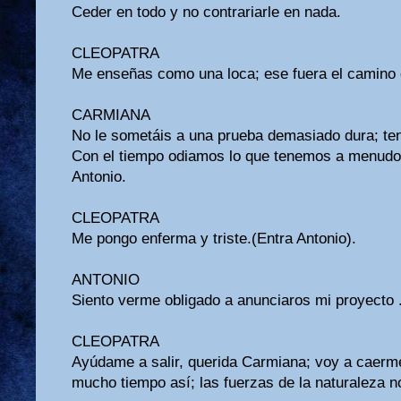
Ceder en todo y no contrariarle en nada.
CLEOPATRA
Me enseñas como una loca; ese fuera el camino 
CARMIANA
No le sometáis a una prueba demasiado dura; ten
Con el tiempo odiamos lo que tenemos a menudo.
Antonio.
CLEOPATRA
Me pongo enferma y triste.(Entra Antonio).
ANTONIO
Siento verme obligado a anunciaros mi proyecto .
CLEOPATRA
Ayúdame a salir, querida Carmiana; voy a caerm
mucho tiempo así; las fuerzas de la naturaleza no