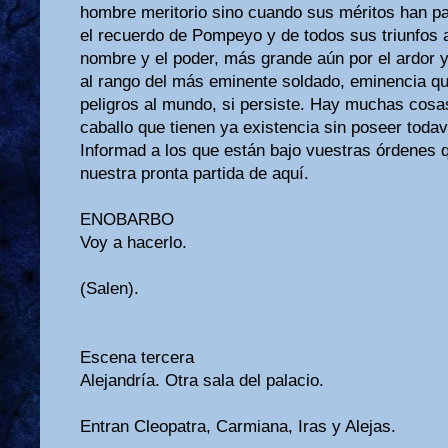
hombre meritorio sino cuando sus méritos han p
el recuerdo de Pompeyo y de todos sus triunfos a
nombre y el poder, más grande aún por el ardor y
al rango del más eminente soldado, eminencia q
peligros al mundo, si persiste. Hay muchas cosa
caballo que tienen ya existencia sin poseer todav
Informad a los que están bajo vuestras órdenes 
nuestra pronta partida de aquí.
ENOBARBO
Voy a hacerlo.
(Salen).
Escena tercera
Alejandría. Otra sala del palacio.
Entran Cleopatra, Carmiana, Iras y Alejas.