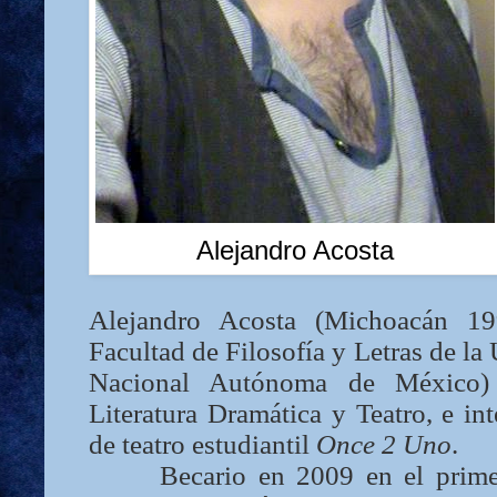
Alejandro Acosta
Alejandro Acosta (Michoacán 1
Facultad de Filosofía y Letras de 
Nacional Autónoma de México)
Literatura Dramática y Teatro, e int
de teatro estudiantil
Once 2 Uno
.
Becario en 2009 en el prime