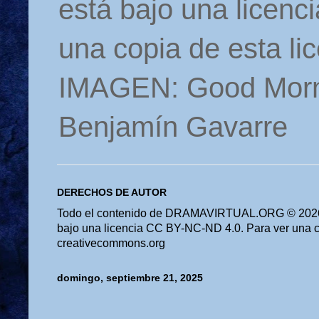
está bajo una licen
una copia de esta li
IMAGEN: Good Morn
Benjamín Gavarre
DERECHOS DE AUTOR
Todo el contenido de DRAMAVIRTUAL.ORG © 2026 
bajo una licencia CC BY-NC-ND 4.0. Para ver una cop
creativecommons.org
domingo, septiembre 21, 2025