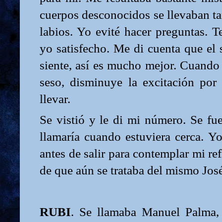
cuerpos desconocidos se llevaban ta
labios. Yo evité hacer preguntas. 
yo satisfecho. Me di cuenta que el 
siente, así es mucho mejor. Cuando 
seso, disminuye la excitación por
llevar.
Se vistió y le di mi número. Se f
llamaría cuando estuviera cerca. 
antes de salir para contemplar mi re
de que aún se trataba del mismo Jos
RUBI
. Se llamaba Manuel Palma, 