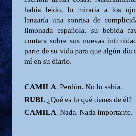
había leído, lo miraría a los oj
lanzaría una sonrisa de complicid
limonada española, su bebida fa
contara sobre sus nuevas intimida
parte de su vida para que algún día 
mí en su diario.
CAMILA
. Perdón. No lo sabía.
RUBI
. ¿Qué es lo qué tienes de él?
CAMILA
. Nada. Nada importante.