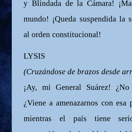
y Blindada de la Cámara! ¡Man
mundo! ¡Queda suspendida la s
al orden constitucional!
LYSIS
(Cruzándose de brazos desde arr
¡Ay, mi General Suárez! ¿No
¿Viene a amenazarnos con esa pi
mientras el país tiene ser