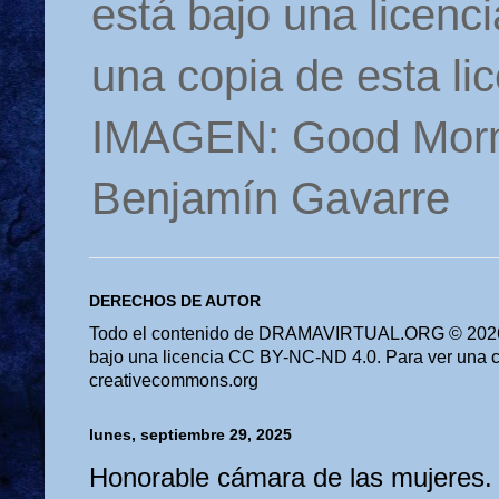
está bajo una licen
una copia de esta li
IMAGEN: Good Morn
Benjamín Gavarre
DERECHOS DE AUTOR
Todo el contenido de DRAMAVIRTUAL.ORG © 2026 
bajo una licencia CC BY-NC-ND 4.0. Para ver una cop
creativecommons.org
lunes, septiembre 29, 2025
Honorable cámara de las mujeres.