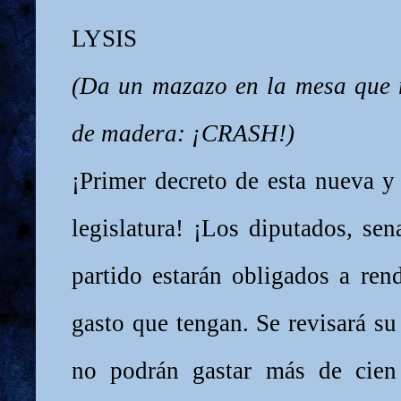
LYSIS
(Da un mazazo en la mesa que 
de madera: ¡CRASH!)
¡Primer decreto de esta nueva y
legislatura! ¡Los diputados, sen
partido estarán obligados a ren
gasto que tengan. Se revisará su
no podrán gastar más de cien