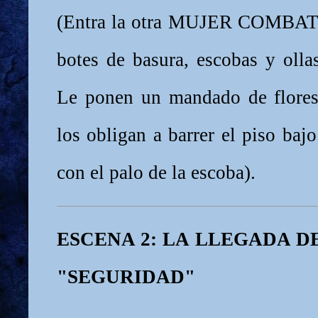
(Entra la otra MUJER COMBAT
botes de basura, escobas y olla
Le ponen un mandado de flores
los obligan a barrer el piso baj
con el palo de la escoba).
ESCENA 2: LA LLEGADA D
"SEGURIDAD"