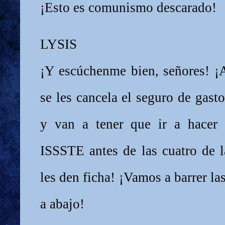
¡Esto es comunismo descarado!
LYSIS
¡Y escúchenme bien, señores! ¡A
se les cancela el seguro de gas
y van a tener que ir a hacer 
ISSSTE antes de las cuatro de 
les den ficha! ¡Vamos a barrer las
a abajo!