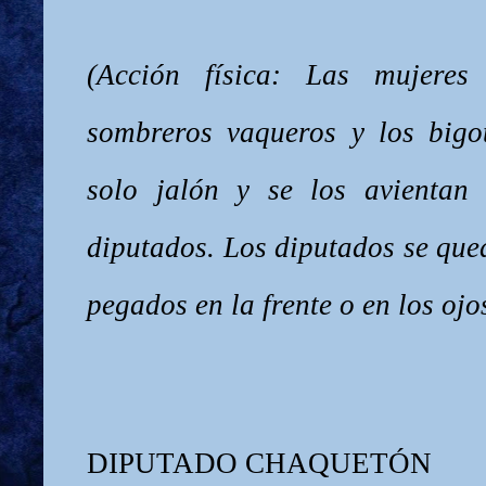
(Acción física: Las mujeres
sombreros vaqueros y los bigo
solo jalón y se los avientan
diputados. Los diputados se que
pegados en la frente o en los ojo
DIPUTADO CHAQUETÓN