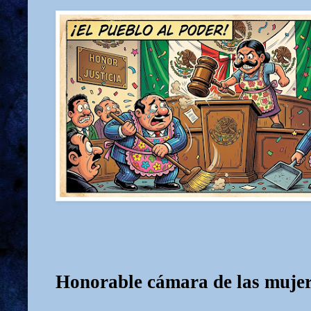
Honorable cámara de las mujer