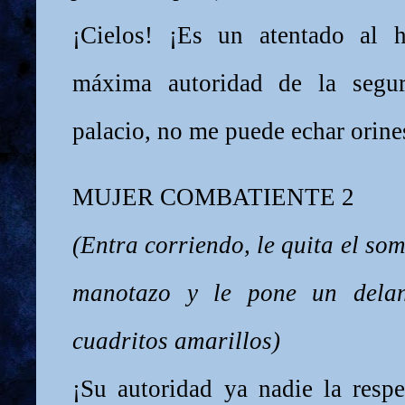
¡Cielos! ¡Es un atentado al 
máxima autoridad de la segur
palacio, no me puede echar orine
MUJER COMBATIENTE 2
(Entra corriendo, le quita el so
manotazo y le pone un delan
cuadritos amarillos)
¡Su autoridad ya nadie la respe