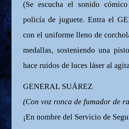
(Se escucha el sonido cómico
policía de juguete. Entra e
con el uniforme lleno de corchol
medallas, sosteniendo una pisto
hace ruidos de luces láser al agita
GENERAL SUÁREZ
(Con voz ronca de fumador de r
¡En nombre del Servicio de Segu