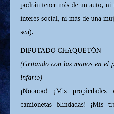
podrán tener más de un auto, ni
interés social, ni más de una mu
sea).
DIPUTADO CHAQUETÓN
(Gritando con las manos en el p
infarto)
¡Nooooo! ¡Mis propiedades
camionetas blindadas! ¡Mis tre