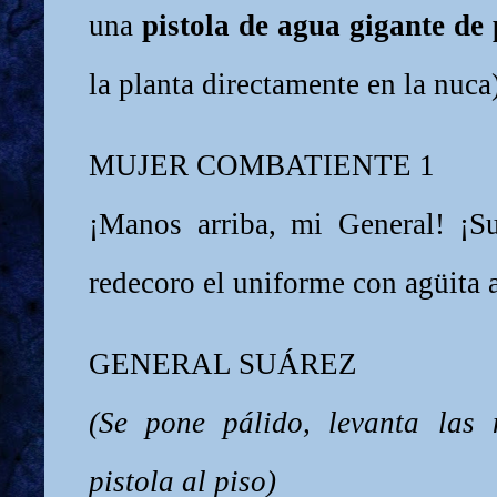
una
pistola de agua gigante de 
la planta directamente en la nuca
MUJER COMBATIENTE 1
¡Manos arriba, mi General! ¡Sue
redecoro el uniforme con agüita 
GENERAL SUÁREZ
(Se pone pálido, levanta las 
pistola al piso)