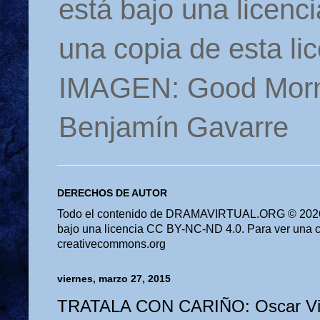
está bajo una licen
una copia de esta li
IMAGEN: Good Morn
Benjamín Gavarre
DERECHOS DE AUTOR
Todo el contenido de DRAMAVIRTUAL.ORG © 2026 
bajo una licencia CC BY-NC-ND 4.0. Para ver una cop
creativecommons.org
viernes, marzo 27, 2015
TRATALA CON CARIÑO: Oscar Vi