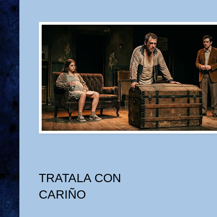
TRATALA CON
CARIÑO