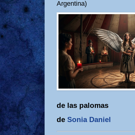
Argentina)
de las palomas
de
Sonia Daniel