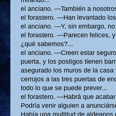
el anciano. —También a nosotros
el forastero. —Han levantado los 
el anciano. —Y, sin embargo, no
el forastero. —Parecen felices, y
¿qué sabemos?...
el anciano. —Creen estar seguro
puerta, y los postigos tienen bar
asegurado los muros de la casa 
cerrojos a las tres puertas de en
todo lo que se puede prever...
el forastero. —Habrá que acabar 
Podría venir alguien a anunciárs
Había una multitud de aldeanos 