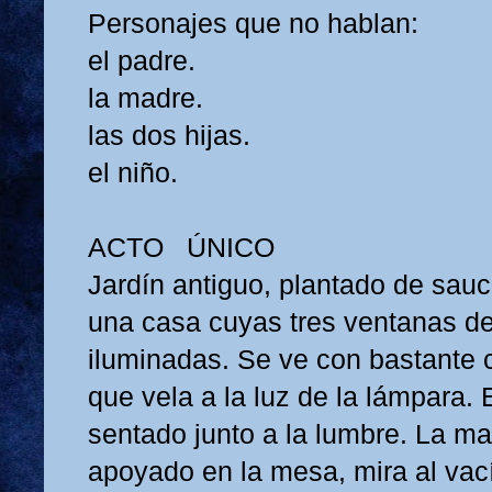
Personajes que no hablan:
el padre.
la madre.
las dos hijas.
el niño.
ACTO ÚNICO
Jardín antiguo, plantado de sauc
una casa cuyas tres ventanas de
iluminadas. Se ve con bastante c
que vela a la luz de la lámpara. 
sentado junto a la lumbre. La m
apoyado en la mesa, mira al vac