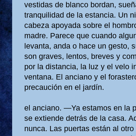
vestidas de blanco bordan, sueñ
tranquilidad de la estancia. Un n
cabeza apoyada sobre el hombro
madre. Parece que cuando algun
levanta, anda o hace un gesto, 
son graves, lentos, breves y com
por la distancia, la luz y el velo 
ventana. El anciano y el foraste
precaución en el jardín.
el anciano. —Ya estamos en la pa
se extiende detrás de la casa. A
nunca. Las puertas están al otro