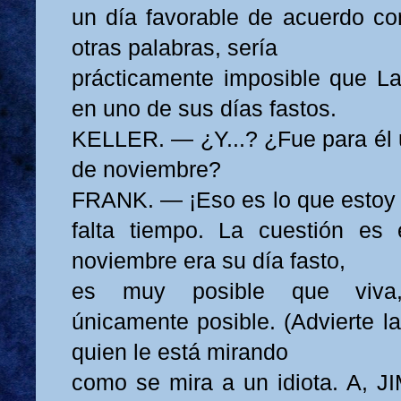
un día favorable de acuerdo con
otras palabras, sería
prácticamente imposible que La
en uno de sus días fastos.
KELLER. — ¿Y...? ¿Fue para él u
de noviembre?
FRANK. — ¡Eso es lo que estoy
falta tiempo. La cuestión es 
noviembre era su día fasto,
es muy posible que viva,
únicamente posible. (Advierte l
quien le está mirando
como se mira a un idiota. A, JI