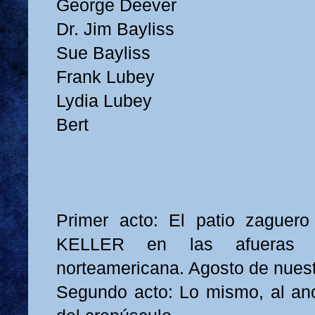
George Deever
Dr. Jim Bayliss
Sue Bayliss
Frank Lubey
Lydia Lubey
Bert
Primer acto: El patio zaguero
KELLER en las afueras 
norteamericana. Agosto de nues
Segundo acto: Lo mismo, al ano