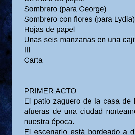
Sombrero (para George)
Sombrero con flores (para Lydia)
Hojas de papel
Unas seis manzanas en una cajit
III
Carta
PRIMER ACTO
El patio zaguero de la casa de
afueras de una ciudad norteam
nuestra época.
El escenario está bordeado a d