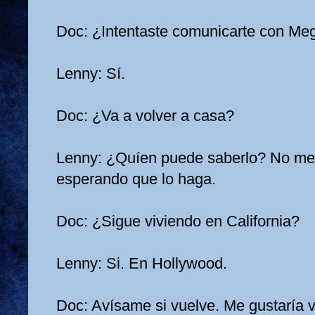
Doc: ¿Intentaste comunicarte con Me
Lenny: Sí.
Doc: ¿Va a volver a casa?
Lenny: ¿Quíen puede saberlo? No me 
esperando que lo haga.
Doc: ¿Sigue viviendo en California?
Lenny: Si. En Hollywood.
Doc: Avísame si vuelve. Me gustaría v