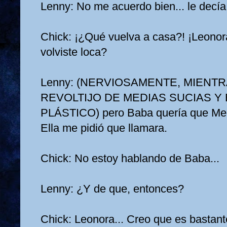
Lenny: No me acuerdo bien... le decía
Chick: ¡¿Qué vuelva a casa?! ¡Leonor
volviste loca?
Lenny: (NERVIOSAMENTE, MIENTR
REVOLTIJO DE MEDIAS SUCIAS Y
PLÁSTICO) pero Baba quería que Meg
Ella me pidió que llamara.
Chick: No estoy hablando de Baba...
Lenny: ¿Y de que, entonces?
Chick: Leonora... Creo que es bastant