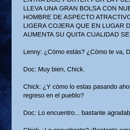
LLEVA UNA GRAN BOLSA CON NU
HOMBRE DE ASPECTO ATRACTIVO
LIGERA COJERA QUE EN LUGAR D
AUMENTA SU QUITA CUALIDAD S
Lenny: ¿Cómo estás? ¿Cómo te va, 
Doc: Muy bien, Chick.
Chick: ¿Y cómo lo estas pasando aho
regreso en el pueblo?
Doc: Lo encuentro... bastante agradabl