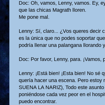
Doc: Oh, vamos, Lenny, vamos. Ey, ey
que las chicas Magrath lloren.
Me pone mal.
Lenny: Sí, claro... ¿Vos queres decir 
es la única que no podes soportar que 
podría llenar una palangana llorando y 
Doc: Por favor, Lenny, para. ¡Vamos, 
Lenny: ¡Está bien! ¡Esta bien! No sé
quería hacer una escena. Pero estoy 
SUENA LA NARIZ), Todo este asunto 
poniéndose cada vez peor en el hospit
puedo encontrar.