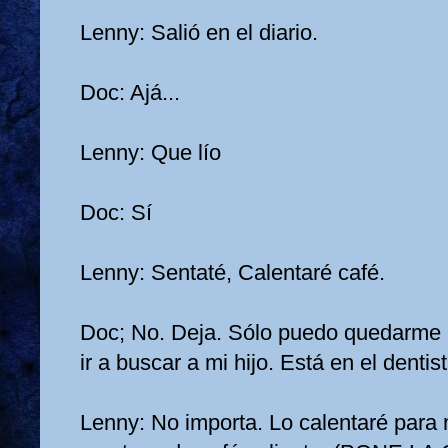
Lenny: Salió en el diario.
Doc: Ajá...
Lenny: Que lío
Doc: Sí
Lenny: Sentaté, Calentaré café.
Doc; No. Deja. Sólo puedo quedarme 
ir a buscar a mi hijo. Está en el dentist
Lenny: No importa. Lo calentaré para 