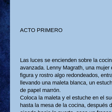
ACTO PRIMERO
Las luces se encienden sobre la cocin
avanzada. Lenny Magrath, una mujer 
figura y rostro algo redondeados, entra
llevando una maleta blanca, un estuc
de papel marrón.
Coloca la maleta y el estuche en el sue
hasta la mesa de la cocina, después 