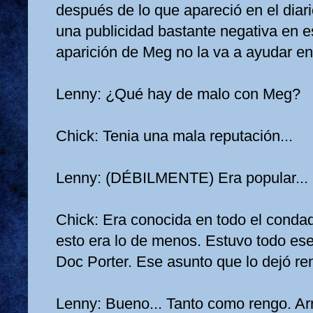
después de lo que apareció en el diar
una publicidad bastante negativa en e
aparición de Meg no la va a ayudar e
Lenny: ¿Qué hay de malo con Meg?
Chick: Tenia una mala reputación...
Lenny: (DÉBILMENTE) Era popular...
Chick: Era conocida en todo el conda
esto era lo de menos. Estuvo todo es
Doc Porter. Ese asunto que lo dejó ren
Lenny: Bueno... Tanto como rengo. Ar