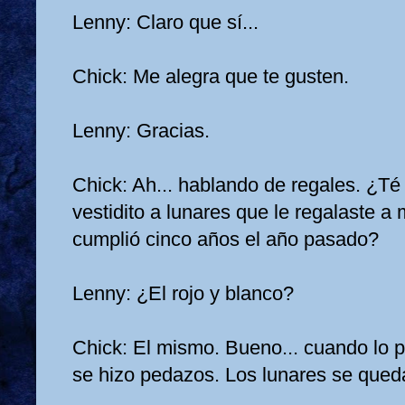
Lenny: Claro que sí...
Chick: Me alegra que te gusten.
Lenny: Gracias.
Chick: Ah... hablando de regales. ¿Té
vestidito a lunares que le regalaste a
cumplió cinco años el año pasado?
Lenny: ¿El rojo y blanco?
Chick: El mismo. Bueno... cuando lo p
se hizo pedazos. Los lunares se qued