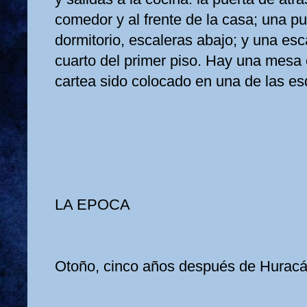
comedor y al frente de la casa; una p
dormitorio, escaleras abajo; y una es
cuarto del primer piso. Hay una mesa 
cartea sido colocado en una de las es
LA EPOCA
Otoño, cinco años después de Huracá