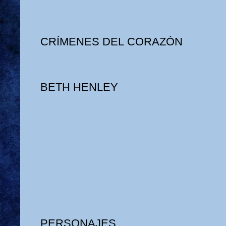
CRÍMENES DEL CORAZÓN
BETH HENLEY
PERSONAJES