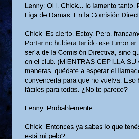
Lenny: OH, Chick... lo lamento tanto. 
Liga de Damas. En la Comisión Directi
Chick: Es cierto. Estoy. Pero, francam
Porter no hubiera tenido ese tumor en 
sería de la Comisión Directiva, sino qu
en el club. (MIENTRAS CEPILLA SU
maneras, quédate a esperar el llamad
convencerla para que no vuelva. Eso 
fáciles para todos. ¿No te parece?
Lenny: Probablemente.
Chick: Entonces ya sabes lo que ten
está mi pelo?