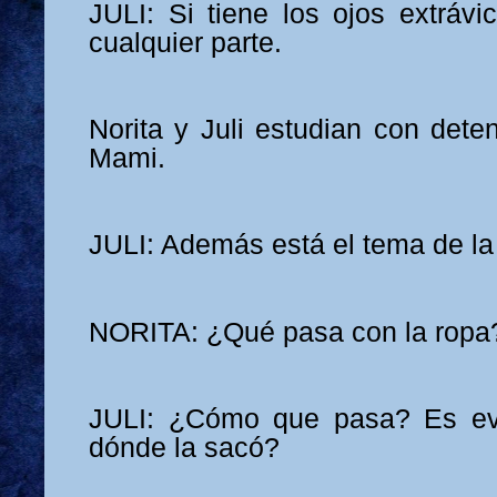
JULI: Si tiene los ojos extrávi
cualquier parte.
Norita y Juli estudian con dete
Mami.
JULI: Además está el tema de la
NORITA: ¿Qué pasa con la ropa
JULI: ¿Cómo que pasa? Es ev
dónde la sacó?