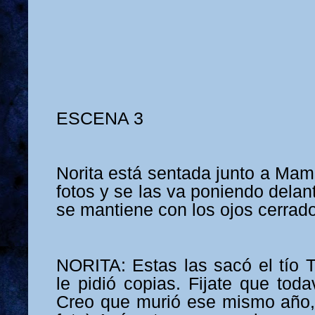
ESCENA 3
Norita está sentada junto a Mam
fotos y se las va poniendo delante
se mantiene con los ojos cerrad
NORITA: Estas las sacó el tío T
le pidió copias. Fijate que toda
Creo que murió ese mismo año,