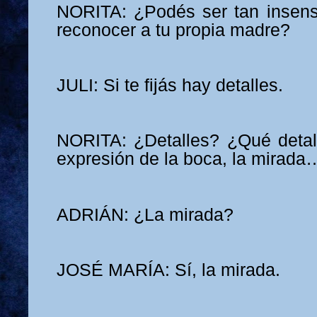
NORITA: ¿Podés ser tan insens
reconocer a tu propia madre?
JULI: Si te fijás hay detalles.
NORITA: ¿Detalles? ¿Qué detal
expresión de la boca, la mirada
ADRIÁN: ¿La mirada?
JOSÉ MARÍA: Sí, la mirada.