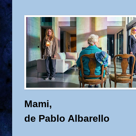
Mami,
de Pablo Albarello