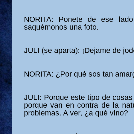
NORITA: Ponete de ese lado 
saquémonos una foto.
JULI (se aparta): ¡Dejame de jod
NORITA: ¿Por qué sos tan amar
JULI: Porque este tipo de cosas
porque van en contra de la nat
problemas. A ver, ¿a qué vino?