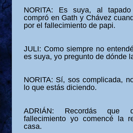
NORITA: Es suya, al tapado 
compró en Gath y Chávez cuand
por el fallecimiento de papi.
JULI: Como siempre no entendé
es suya, yo pregunto de dónde l
NORITA: Sí, sos complicada, n
lo que estás diciendo.
ADRIÁN: Recordás que 
fallecimiento yo comencé la r
casa.