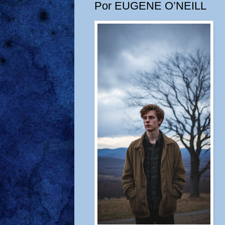
Por EUGENE O’NEILL