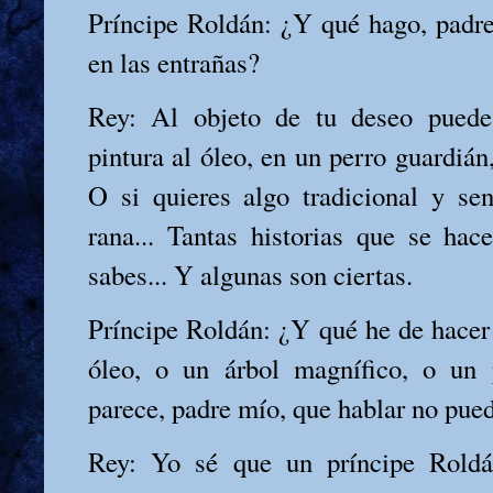
Príncipe Roldán: ¿Y qué hago, padre
en las entrañas?
Rey: Al objeto de tu deseo puede
pintura al óleo, en un perro guardián,
O si quieres algo tradicional y sen
rana... Tantas historias que se hac
sabes... Y algunas son ciertas.
Príncipe Roldán: ¿Y qué he de hacer 
óleo, o un árbol magnífico, o un 
parece, padre mío, que hablar no pue
Rey: Yo sé que un príncipe Roldá