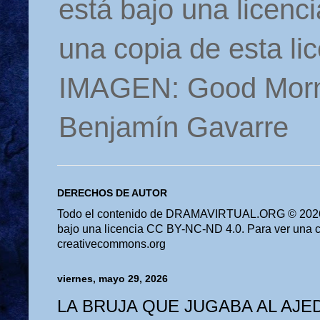
está bajo una licen
una copia de esta li
IMAGEN: Good Morn
Benjamín Gavarre
DERECHOS DE AUTOR
Todo el contenido de DRAMAVIRTUAL.ORG © 2026 
bajo una licencia CC BY-NC-ND 4.0. Para ver una cop
creativecommons.org
viernes, mayo 29, 2026
LA BRUJA QUE JUGABA AL AJE