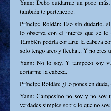
Yann: Debo cuidarme un poco más.
también te pertenezco.
Príncipe Roldán: Eso sin dudarlo, si 
lo observa con el interés que se le 
También podría cortarte la cabeza co
solo tengo arco y flecha... Y no eres 
Yann: No lo soy. Y tampoco soy vu
cortarme la cabeza.
Príncipe Roldán: ¿Lo pones en duda,
Yann: Campesino no soy y no soy t
verdades simples sobre lo que no soy.