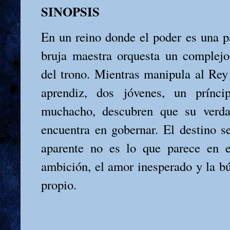
SINOPSIS
En un reino donde el poder es una pa
bruja maestra orquesta un complejo
del trono. Mientras manipula al Rey
aprendiz, dos jóvenes, un prínc
muchacho, descubren que su verda
encuentra en gobernar. El destino se
aparente no es lo que parece en es
ambición, el amor inesperado y la 
propio.