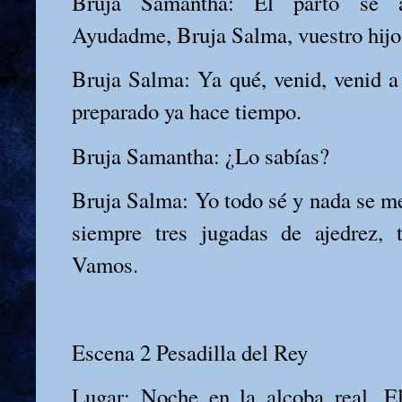
Bruja Samantha: El parto se a
Ayudadme, Bruja Salma, vuestro hijo 
Bruja Salma: Ya qué, venid, venid a
preparado ya hace tiempo.
Bruja Samantha: ¿Lo sabías?
Bruja Salma: Yo todo sé y nada se m
siempre tres jugadas de ajedrez, t
Vamos.
Escena 2 Pesadilla del Rey
Lugar: Noche en la alcoba real. E