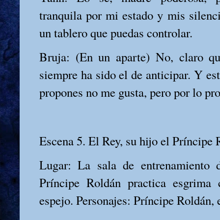
tranquila por mi estado y mis silenc
un tablero que puedas controlar.
Bruja: (En un aparte) No, claro q
siempre ha sido el de anticipar. Y e
propones no me gusta, pero por lo pro
Escena 5. El Rey, su hijo el Príncipe
Lugar: La sala de entrenamiento d
Príncipe Roldán practica esgrima 
espejo. Personajes: Príncipe Roldán, 