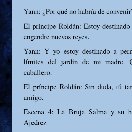
Yann: ¿Por qué no habría de convenir
El príncipe Roldán: Estoy destinado 
engendre nuevos reyes.
Yann: Y yo estoy destinado a per
límites del jardín de mi madre. 
caballero.
El príncipe Roldán: Sin duda, tú t
amigo.
Escena 4: La Bruja Salma y su hi
Ajedrez