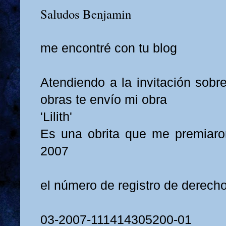
Saludos Benjamin
me encontré con tu blog
Atendiendo a la invitación sobr
obras te envío mi obra
'Lilith'
Es una obrita que me premiaro
2007
el número de registro de derecho
03-2007-111414305200-01