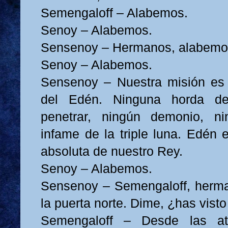
Semengaloff – Alabemos.
Senoy – Alabemos.
Sensenoy – Hermanos, alabemo
Senoy – Alabemos.
Sensenoy – Nuestra misión es 
del Edén. Ninguna horda d
penetrar, ningún demonio, ni
infame de la triple luna. Edén 
absoluta de nuestro Rey.
Senoy – Alabemos.
Sensenoy – Semengaloff, herma
la puerta norte. Dime, ¿has visto
Semengaloff – Desde las a