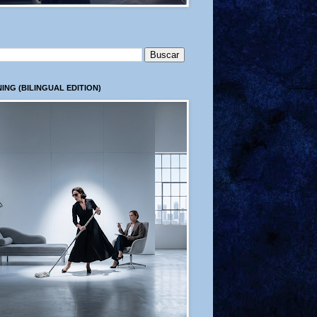
ING (BILINGUAL EDITION)