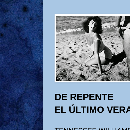
DE REPENTE
EL ÚLTIMO VER