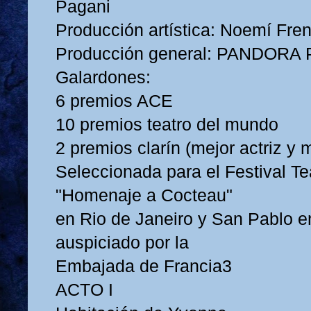
Pagani
Producción artística: Noemí Fren
Producción general: PANDOR
Galardones:
6 premios ACE
10 premios teatro del mundo
2 premios clarín (mejor actriz y 
Seleccionada para el Festival Te
"Homenaje a Cocteau"
en Rio de Janeiro y San Pablo e
auspiciado por la
Embajada de Francia3
ACTO I