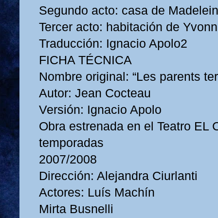
Segundo acto: casa de Madelei
Tercer acto: habitación de Yvon
Traducción: Ignacio Apolo2
FICHA TÉCNICA
Nombre original: “Les parents ter
Autor: Jean Cocteau
Versión: Ignacio Apolo
Obra estrenada en el Teatro EL
temporadas
2007/2008
Dirección: Alejandra Ciurlanti
Actores: Luís Machín
Mirta Busnelli