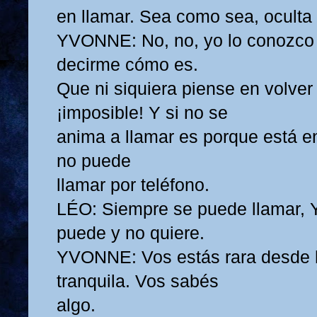
en llamar. Sea como sea, oculta 
YVONNE: No, no, yo lo conozco 
decirme cómo es.
Que ni siquiera piense en volver 
¡imposible! Y si no se
anima a llamar es porque está en
no puede
llamar por teléfono.
LÉO: Siempre se puede llamar, 
puede y no quiere.
YVONNE: Vos estás rara desde 
tranquila. Vos sabés
algo.