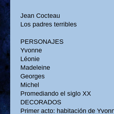
Jean Cocteau
Los padres terribles
PERSONAJES
Yvonne
Léonie
Madeleine
Georges
Michel
Promediando el siglo XX
DECORADOS
Primer acto: habitación de Yvon