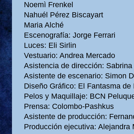
Noemì Frenkel
Nahuél Pérez Biscayart
Maria Alché
Escenografía: Jorge Ferrari
Luces: Eli Sirlin
Vestuario: Andrea Mercado
Asistencia de dirección: Sabrina
Asistente de escenario: Simon D
Diseño Gráfico: El Fantasma de
Pelos y Maquillaje: BCN Peluqu
Prensa: Colombo-Pashkus
Asistente de producción: Fernan
Producción ejecutiva: Alejandra