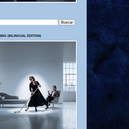
ING (BILINGUAL EDITION)