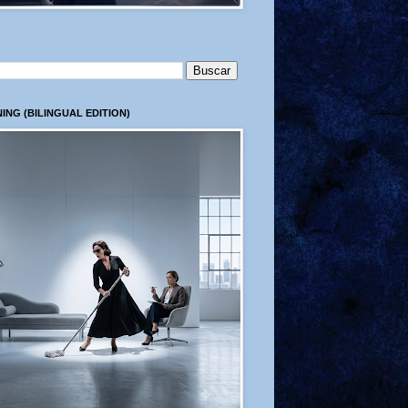
ING (BILINGUAL EDITION)