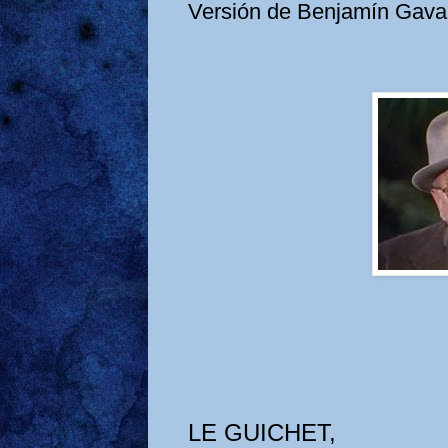
Versión de Benjamín Gava
LE GUICHET,