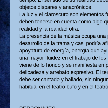
objetos dispares y anacrónicos.
La luz y el claroscuro son elementos
deben tenerse en cuenta como algo qu
realidad y la realidad otra.
La presencia de la música ocupa una p
desarrollo de la trama y casi podría a
apoyatura de energía, energía que ayu
una mayor fluidez en el trabajo de los
viene de lo hondo y se manifiesta en p
delicadeza y arrebato expresivo. El t
debe ser cantado y bailado, sin ninguna
habitual en el teatro bufo y en el teat