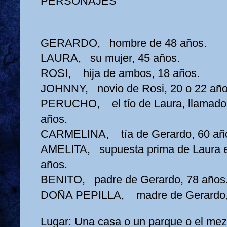
PERSONAJES
GERARDO, hombre de 48 años.
LAURA, su mujer, 45 años.
ROSI, hija de ambos, 18 años.
JOHNNY, novio de Rosi, 20 o 22 año
PERUCHO, el tío de Laura, llamado 
años.
CARMELINA, tía de Gerardo, 60 añ
AMELITA, supuesta prima de Laura e 
años.
BENITO, padre de Gerardo, 78 años
DOÑA PEPILLA, madre de Gerardo, 
Lugar: Una casa o un parque o el mezz