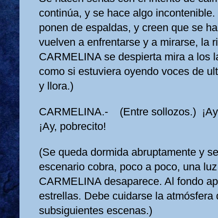
continúa, y se hace algo incontenible
ponen de espaldas, y creen que se h
vuelven a enfrentarse y a mirarse, la 
CARMELINA se despierta mira a los l
como si estuviera oyendo voces de ul
y llora.)
CARMELINA.- (Entre sollozos.) ¡Ay,
¡Ay, pobrecito!
(Se queda dormida abruptamente y se
escenario cobra, poco a poco, una luz
CARMELINA desaparece. Al fondo ap
estrellas. Debe cuidarse la atmósfera 
subsiguientes escenas.)