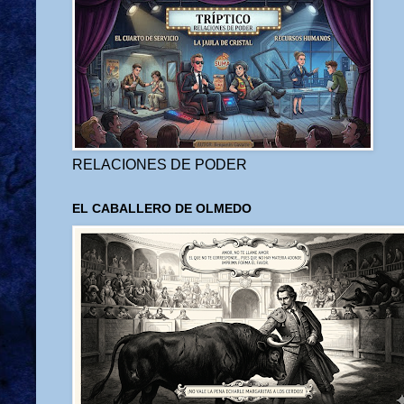
RELACIONES DE PODER
EL CABALLERO DE OLMEDO