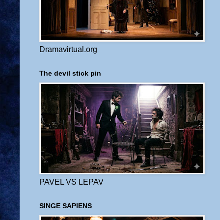
Dramavirtual.org
The devil stick pin
PAVEL VS LEPAV
SINGE SAPIENS