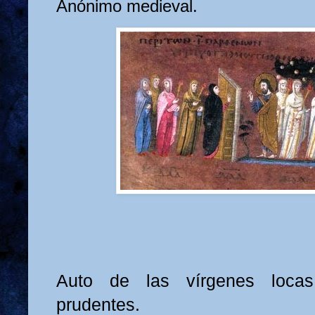
Anónimo medieval.
Auto de las vírgenes loca
prudentes.