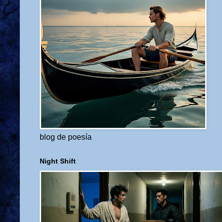
blog de poesía
Night Shift