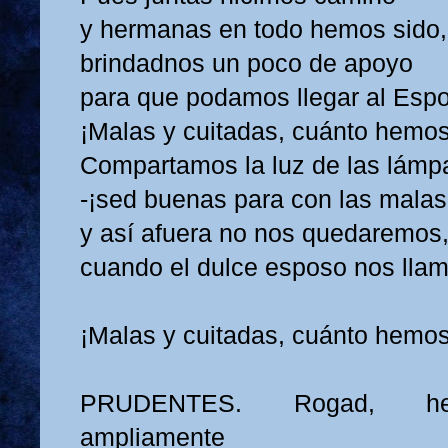
y hermanas en todo hemos sido,
brindadnos un poco de apoyo
para que podamos llegar al Esp
¡Malas y cuitadas, cuánto hemo
Compartamos la luz de las lámp
-¡sed buenas para con las malas
y así afuera no nos quedaremos
cuando el dulce esposo nos llam
¡Malas y cuitadas, cuánto hemo
PRUDENTES. Rogad, he
ampliamente