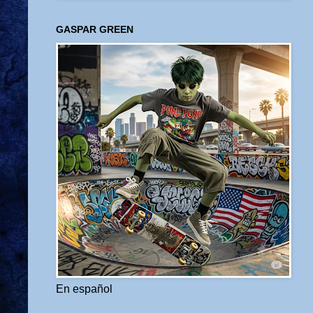
GASPAR GREEN
En español