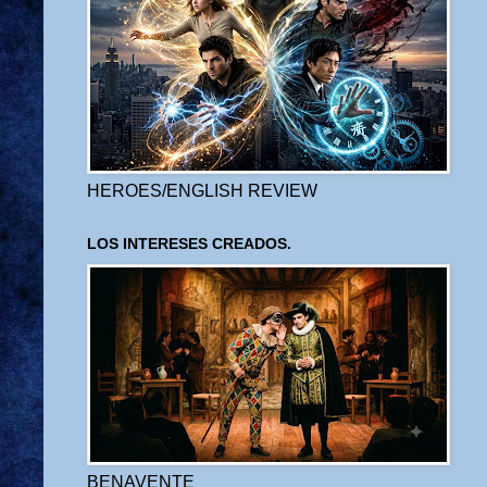
HEROES/ENGLISH REVIEW
LOS INTERESES CREADOS.
BENAVENTE