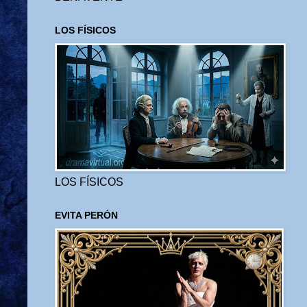
LOS FÍSICOS
LOS FÍSICOS
EVITA PERÓN