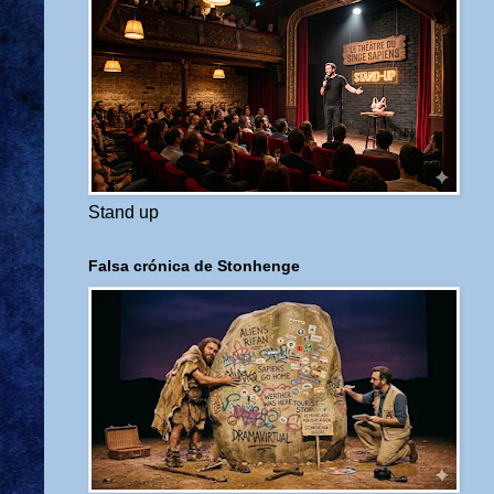
Stand up
Falsa crónica de Stonhenge