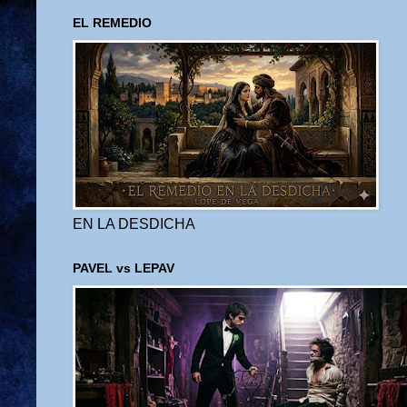
EL REMEDIO
EN LA DESDICHA
PAVEL vs LEPAV