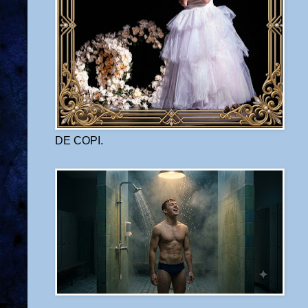
DE COPI.