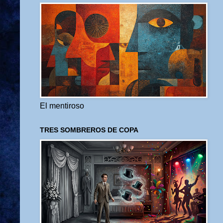
El mentiroso
TRES SOMBREROS DE COPA