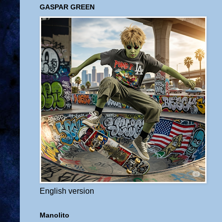
GASPAR GREEN
English version
Manolito