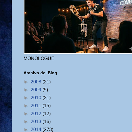
MONOLOGUE
Archivo del Blog
►
2008
(21)
►
2009
(5)
►
2010
(21)
►
2011
(15)
►
2012
(12)
►
2013
(16)
►
2014
(273)