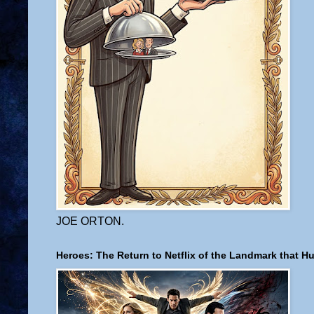
JOE ORTON.
Heroes: The Return to Netflix of the Landmark that H