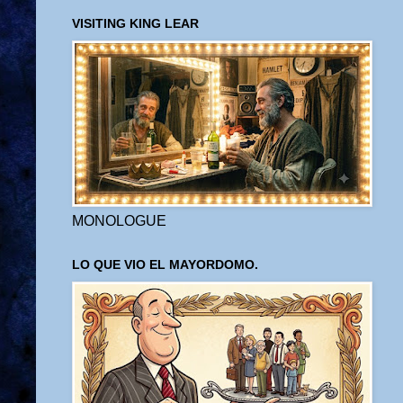
VISITING KING LEAR
MONOLOGUE
LO QUE VIO EL MAYORDOMO.