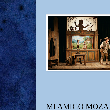
MI AMIGO MOZA