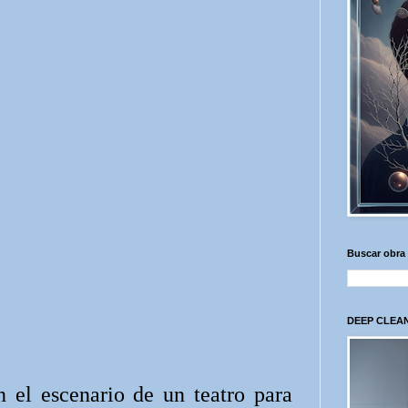
Buscar obra
DEEP CLEAN
n el escenario de un teatro para