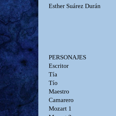
Esther Suárez Durán
PERSONAJES
Escritor
Tía
Tío
Maestro
Camarero
Mozart 1