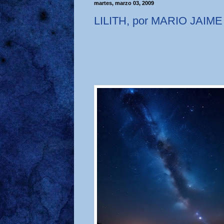
martes, marzo 03, 2009
LILITH, por MARIO JAIME