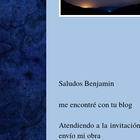
Saludos Benjamin
me encontré con tu blog
Atendiendo a la invitación
envío mi obra