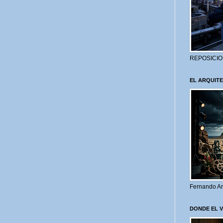
REPOSICIO
EL ARQUITE
Fernando Ar
DONDE EL 