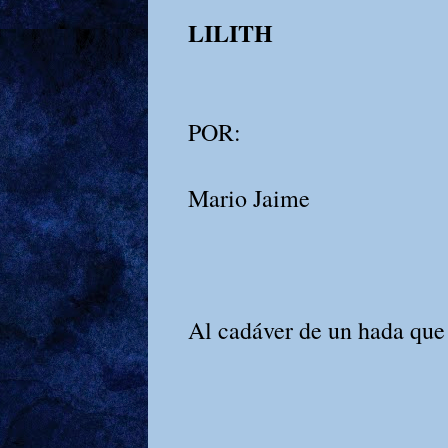
LILITH
POR:
Mario Jaime
Al cadáver de un hada que 