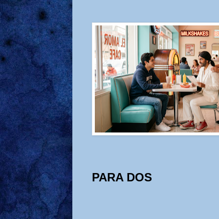
PARA DOS