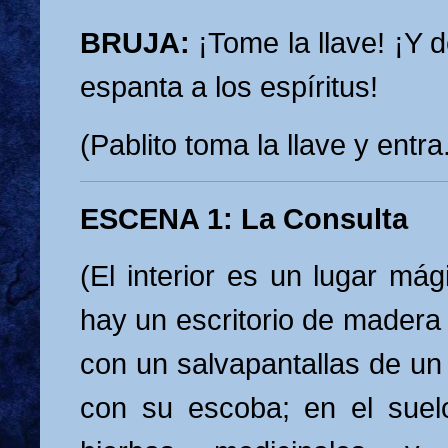
BRUJA:
¡Tome la llave! ¡Y d
espanta a los espíritus!
(Pablito toma la llave y entr
ESCENA 1: La Consulta
(El interior es un lugar mág
hay un escritorio de madera 
con un salvapantallas de un
con su escoba; en el sue