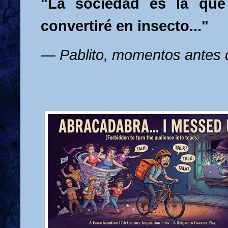
"La sociedad es la que
convertiré en insecto..."
—
Pablito, momentos antes 