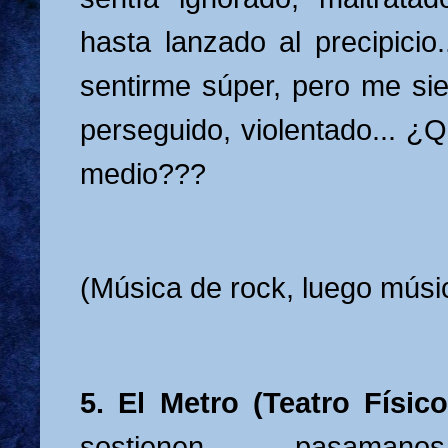
hasta lanzado al precipicio
sentirme súper, pero me sie
perseguido, violentado... ¿
medio???
(Música de rock, luego músi
5. El Metro (Teatro Físico
sostienen pasamanos