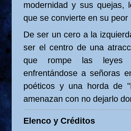
modernidad y sus quejas, 
que se convierte en su peor 
De ser un cero a la izquierd
ser el centro de una atracc
que rompe las leyes 
enfrentándose a señoras e
poéticos y una horda de "
amenazan con no dejarlo do
Elenco y Créditos