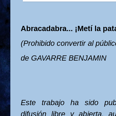
Abracadabra... ¡Metí la pat
(Prohibido convertir al públi
de GAVARRE BENJAMIN
Este trabajo ha sido pub
difusión libre y abierta, 